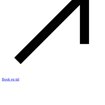
Book en tid