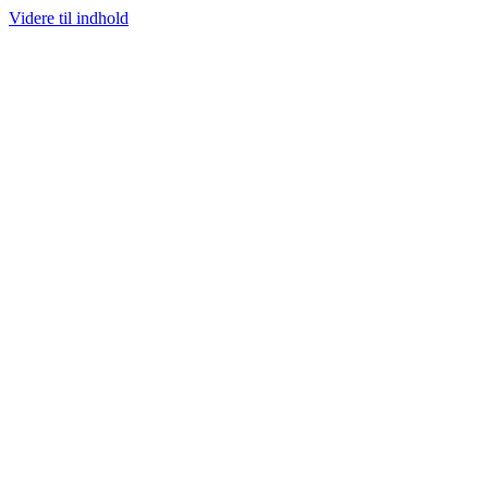
Videre til indhold