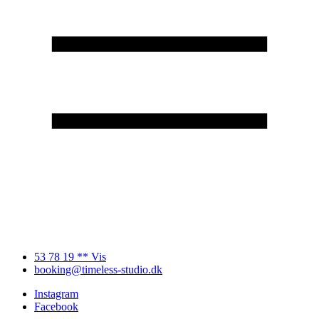
53 78 19 ** Vis
booking@timeless-studio.dk
Instagram
Facebook