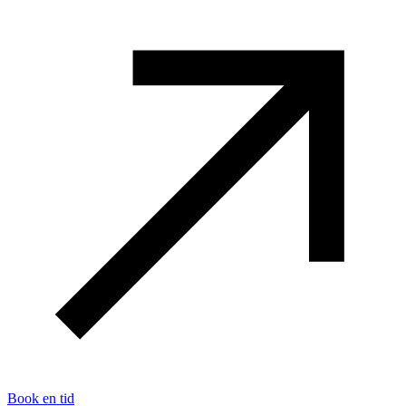
Book en tid