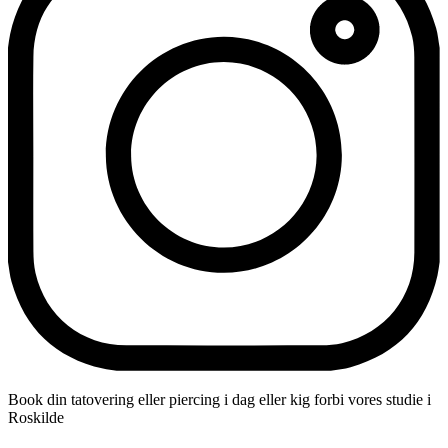
Book din tatovering eller piercing i dag eller kig forbi vores studie i
Roskilde