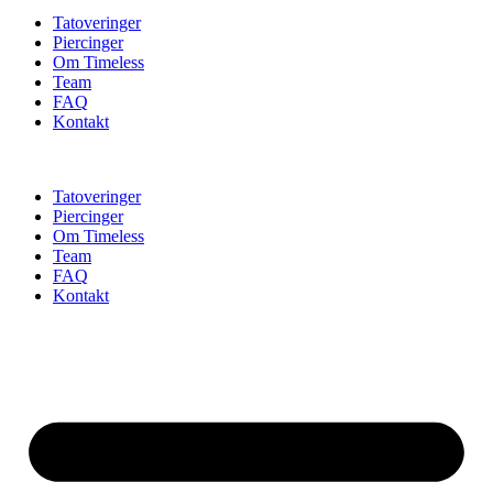
Tatoveringer
Piercinger
Om Timeless
Team
FAQ
Kontakt
Tatoveringer
Piercinger
Om Timeless
Team
FAQ
Kontakt