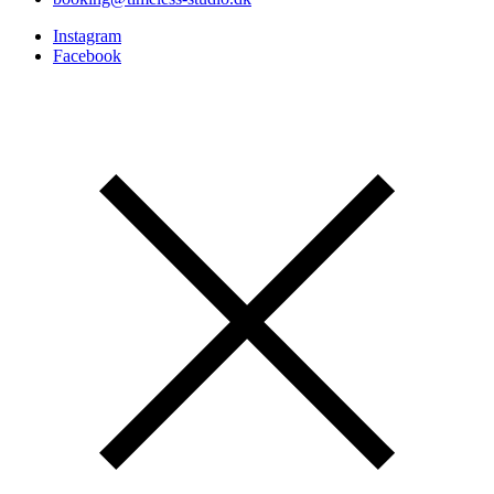
Instagram
Facebook