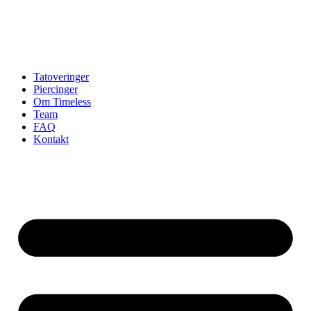
Tatoveringer
Piercinger
Om Timeless
Team
FAQ
Kontakt