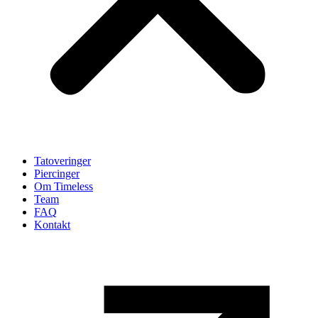
Tatoveringer
Piercinger
Om Timeless
Team
FAQ
Kontakt