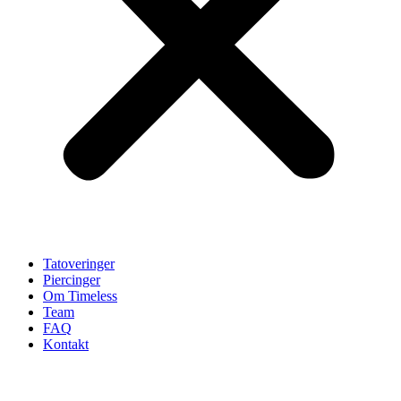
Tatoveringer
Piercinger
Om Timeless
Team
FAQ
Kontakt