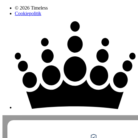
© 2026 Timeless
Cookiepolitik