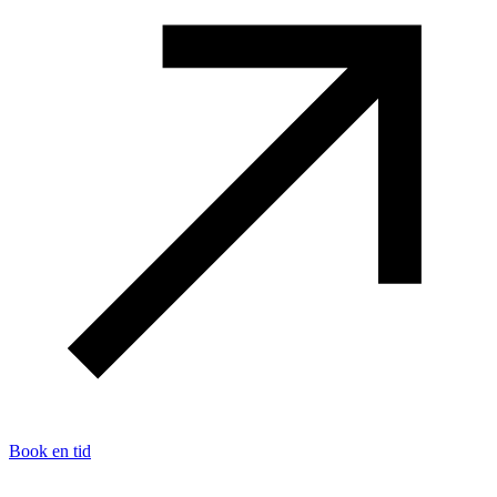
Book en tid