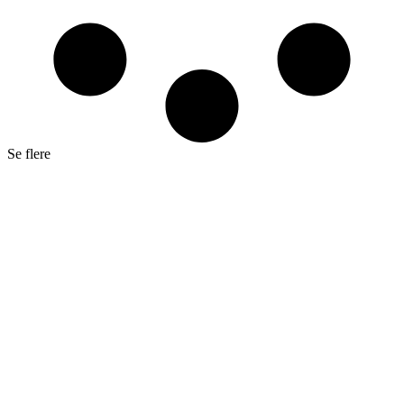
Se flere