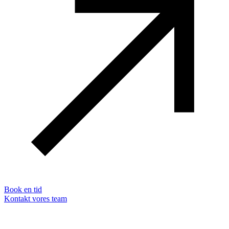
Book en tid
Kontakt vores team