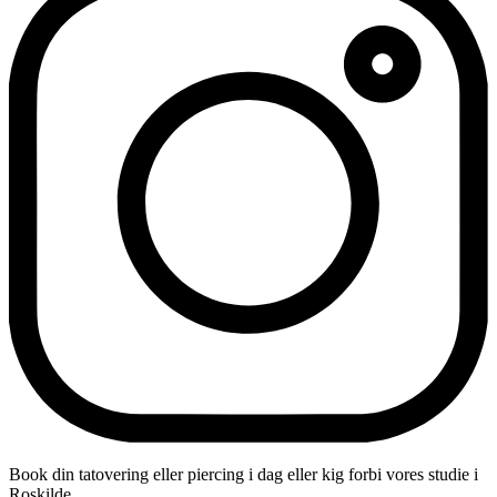
Book din tatovering eller piercing i dag eller kig forbi vores studie i
Roskilde