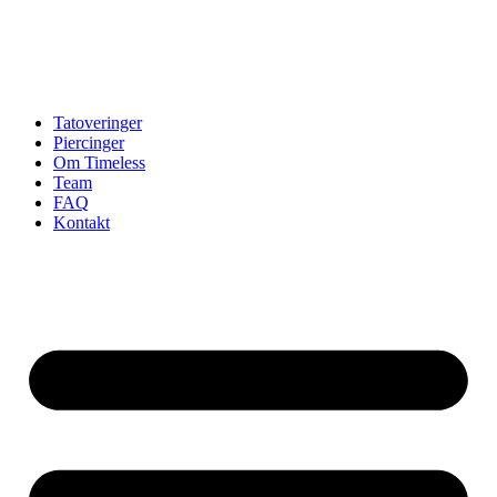
Tatoveringer
Piercinger
Om Timeless
Team
FAQ
Kontakt