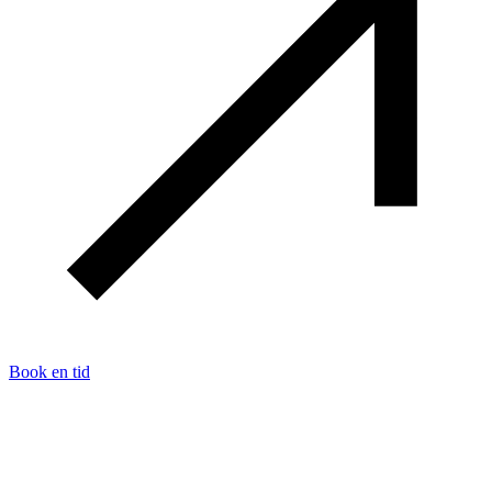
Book en tid