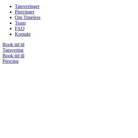
Tatoveringer
Piercinger
Om Timeless
Team
FAQ
Kontakt
Book tid til
Tatovering
Book tid til
Piercing