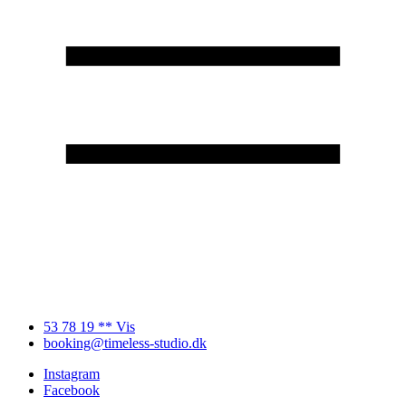
53 78 19 ** Vis
booking@timeless-studio.dk
Instagram
Facebook