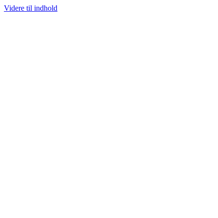
Videre til indhold