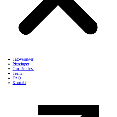
Tatoveringer
Piercinger
Om Timeless
Team
FAQ
Kontakt