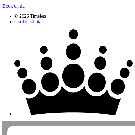
Book en tid
© 2026 Timeless
Cookiepolitik