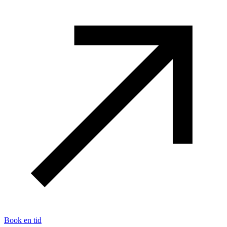
Book en tid