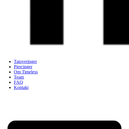
Tatoveringer
Piercinger
Om Timeless
Team
FAQ
Kontakt