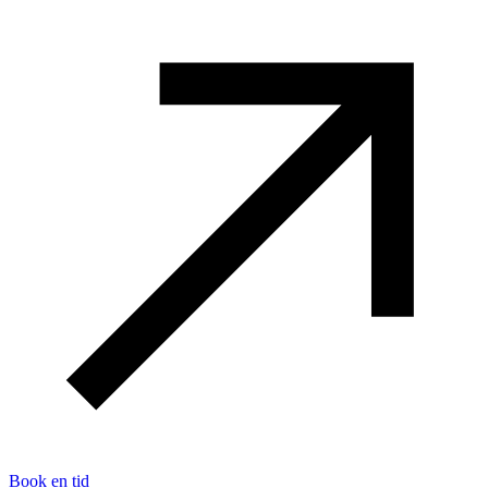
Book en tid