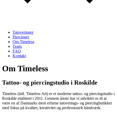
Tatoveringer
Piercinger
Om Timeless
Team
FAQ
Kontakt
Om Timeless
Tattoo- og piercingstudio i Roskilde
Timeless (tidl. Timeless Art) er et moderne tattoo- og piercingstudio i
Roskilde etableret i 2011. Gennem årene har vi udviklet os til at
være en af Danmarks mest erfarne tatoverings- og piercingbutikker
med fokus på kvalitet, kreativitet og professionelt håndværk.