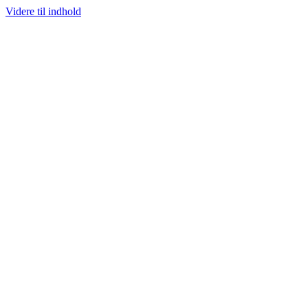
Videre til indhold