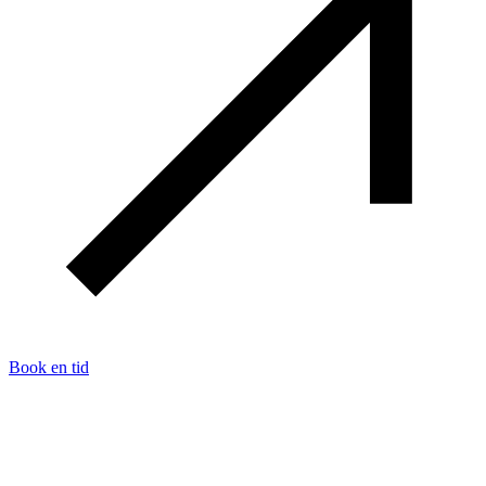
Book en tid