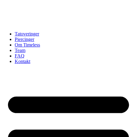
Tatoveringer
Piercinger
Om Timeless
Team
FAQ
Kontakt