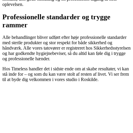
oplevelsen.
Professionelle standarder og trygge
rammer
Alle behandlinger bliver udført efter høje professionelle standarder
med sterile produkter og stor respekt for både sikkerhed og
håndværk. Alle vores tatovører er registreret hos Sikkerhedsstyrelsen
og har godkendte hygiejnebeviser, så du altid kan føle dig i trygge
og professionelle hænder.
Hos Timeless handler det i sidste ende om at skabe resultater, vi kan
stå inde for – og som du kan være stolt af resten af livet. Vi ser frem
til at byde dig velkommen i vores studio i Roskilde.