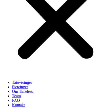
Tatoveringer
Piercinger
Om Timeless
Team
FAQ
Kontakt