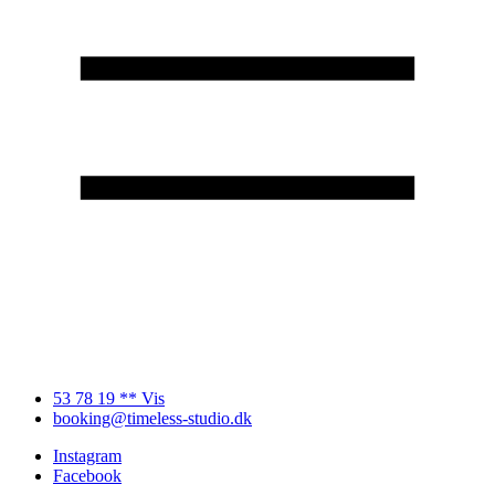
53 78 19 ** Vis
booking@timeless-studio.dk
Instagram
Facebook