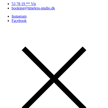
53 78 19 ** Vis
booking@timeless-studio.dk
Instagram
Facebook