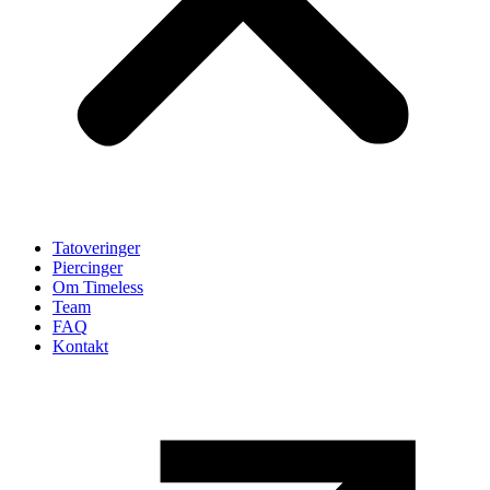
Tatoveringer
Piercinger
Om Timeless
Team
FAQ
Kontakt