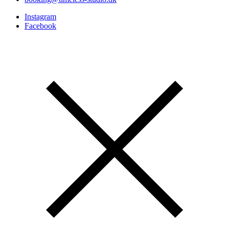
Instagram
Facebook