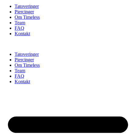
Tatoveringer
Piercinger
Om Timeless
Team
FAQ
Kontakt
Tatoveringer
Piercinger
Om Timeless
Team
FAQ
Kontakt