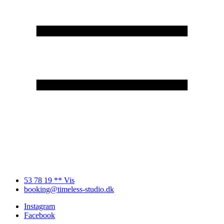
53 78 19 ** Vis
booking@timeless-studio.dk
Instagram
Facebook