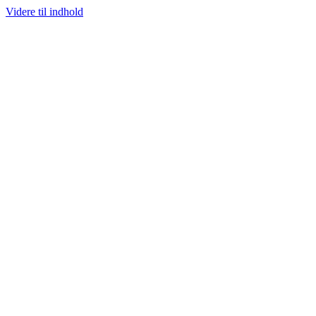
Videre til indhold