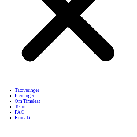
Tatoveringer
Piercinger
Om Timeless
Team
FAQ
Kontakt