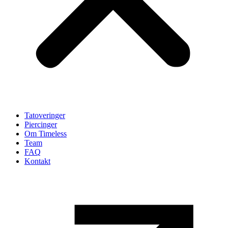
Tatoveringer
Piercinger
Om Timeless
Team
FAQ
Kontakt