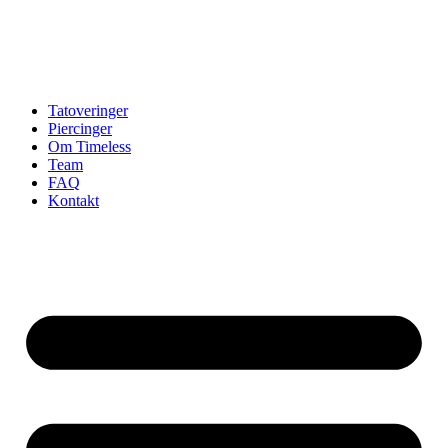
Tatoveringer
Piercinger
Om Timeless
Team
FAQ
Kontakt