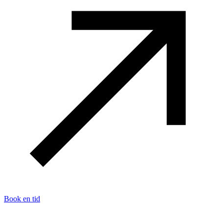
Book en tid