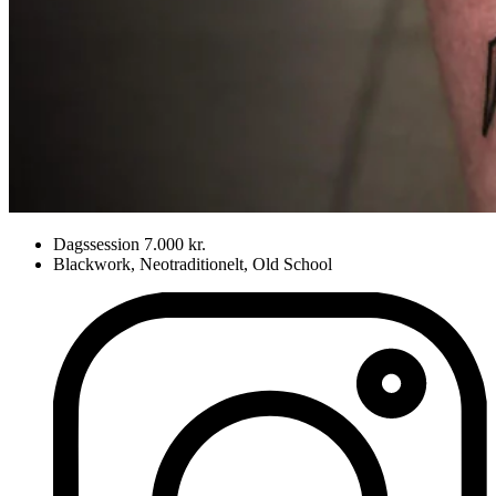
Dagssession 7.000 kr.
Blackwork, Neotraditionelt, Old School