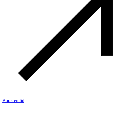
Book en tid