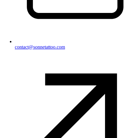
contact@sonnetattoo.com