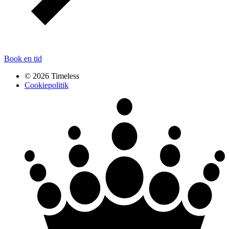
Book en tid
© 2026 Timeless
Cookiepolitik