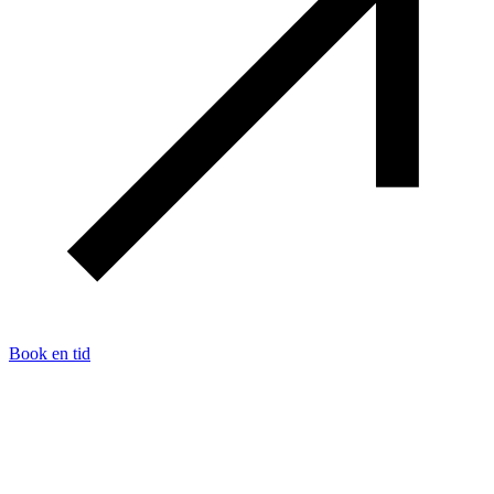
Book en tid