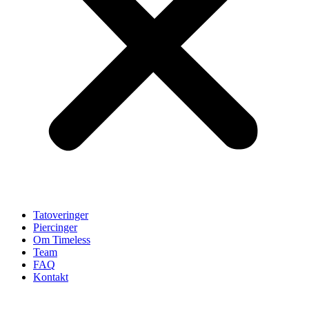
Tatoveringer
Piercinger
Om Timeless
Team
FAQ
Kontakt