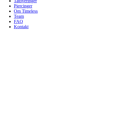
Tatoveringer
Piercinger
Om Timeless
Team
FAQ
Kontakt