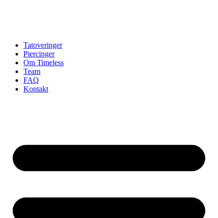
Tatoveringer
Piercinger
Om Timeless
Team
FAQ
Kontakt