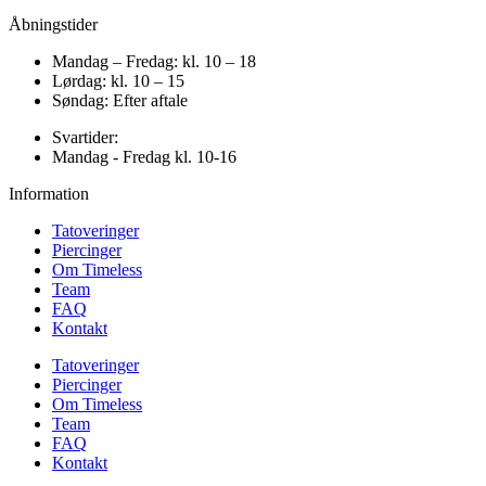
Åbningstider
Mandag – Fredag: kl. 10 – 18
Lørdag: kl. 10 – 15
Søndag: Efter aftale
Svartider:
Mandag - Fredag kl. 10-16
Information
Tatoveringer
Piercinger
Om Timeless
Team
FAQ
Kontakt
Tatoveringer
Piercinger
Om Timeless
Team
FAQ
Kontakt