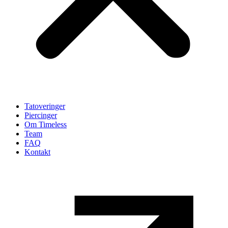
Tatoveringer
Piercinger
Om Timeless
Team
FAQ
Kontakt