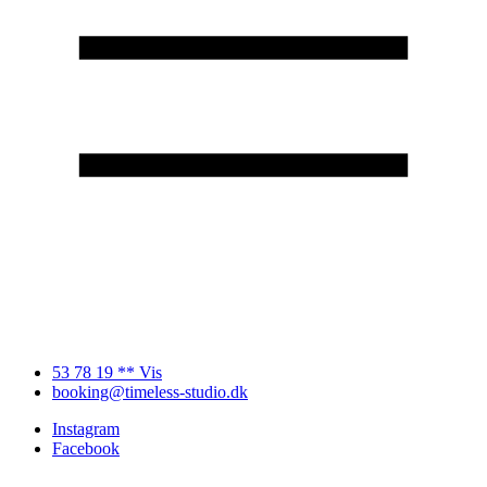
53 78 19 ** Vis
booking@timeless-studio.dk
Instagram
Facebook