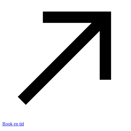
Book en tid