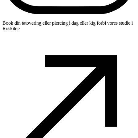
Book din tatovering eller piercing i dag eller kig forbi vores studie i
Roskilde