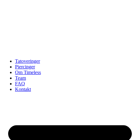
Tatoveringer
Piercinger
Om Timeless
Team
FAQ
Kontakt