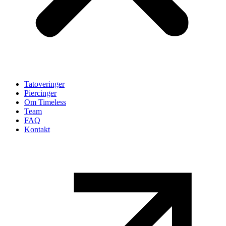
Tatoveringer
Piercinger
Om Timeless
Team
FAQ
Kontakt