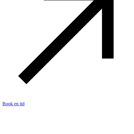
Book en tid