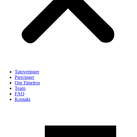
Tatoveringer
Piercinger
Om Timeless
Team
FAQ
Kontakt