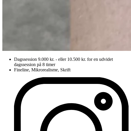
Dagssession 9.000 kr. - eller 10.500 kr. for en udvidet
dagssession på 8 timer
Fineline, Mikrorealisme, Skrift