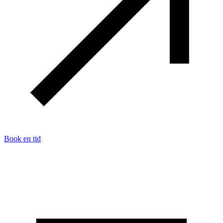
Book en tid