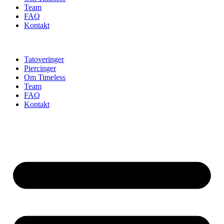
Team
FAQ
Kontakt
Tatoveringer
Piercinger
Om Timeless
Team
FAQ
Kontakt