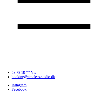
53 78 19 ** Vis
booking@timeless-studio.dk
Instagram
Facebook