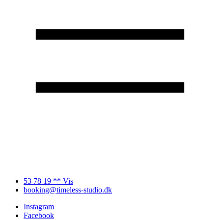
53 78 19 ** Vis
booking@timeless-studio.dk
Instagram
Facebook