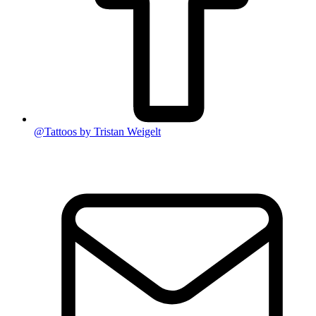
@Tattoos by Tristan Weigelt