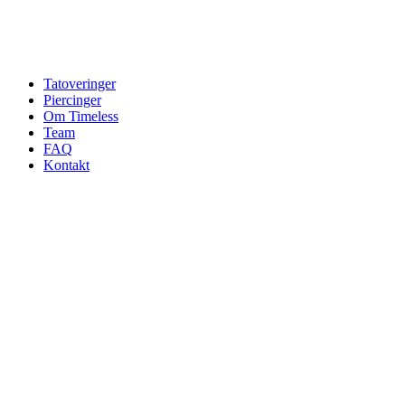
Tatoveringer
Piercinger
Om Timeless
Team
FAQ
Kontakt