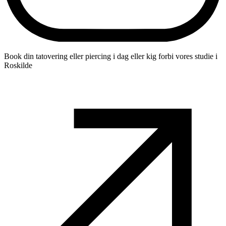
Book din tatovering eller piercing i dag eller kig forbi vores studie i
Roskilde