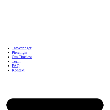
Tatoveringer
Piercinger
Om Timeless
Team
FAQ
Kontakt