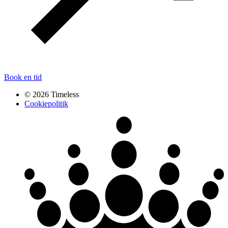
Book en tid
© 2026 Timeless
Cookiepolitik