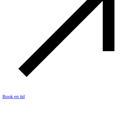
Book en tid