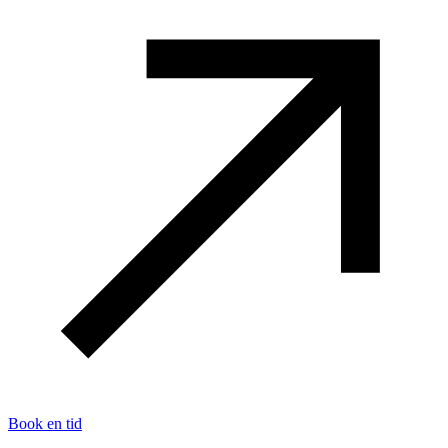
Book en tid