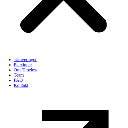
Tatoveringer
Piercinger
Om Timeless
Team
FAQ
Kontakt