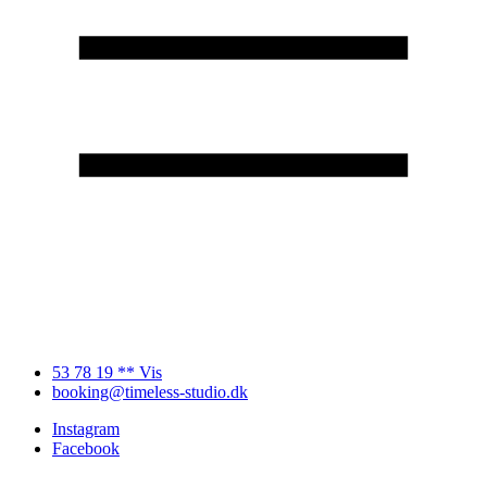
53 78 19 ** Vis
booking@timeless-studio.dk
Instagram
Facebook