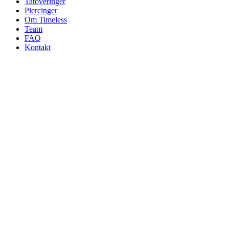
Tatoveringer
Piercinger
Om Timeless
Team
FAQ
Kontakt