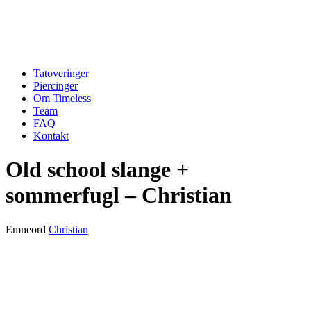
Tatoveringer
Piercinger
Om Timeless
Team
FAQ
Kontakt
Old school slange +
sommerfugl – Christian
Emneord
Christian