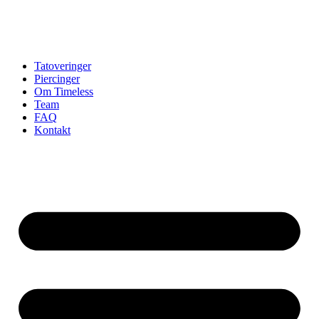
Tatoveringer
Piercinger
Om Timeless
Team
FAQ
Kontakt