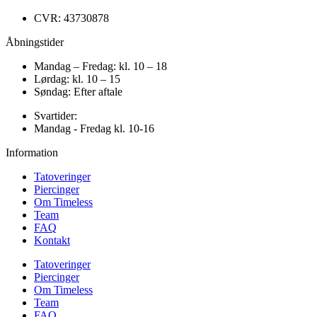
CVR: 43730878
Åbningstider
Mandag – Fredag: kl. 10 – 18
Lørdag: kl. 10 – 15
Søndag: Efter aftale
Svartider:
Mandag - Fredag kl. 10-16
Information
Tatoveringer
Piercinger
Om Timeless
Team
FAQ
Kontakt
Tatoveringer
Piercinger
Om Timeless
Team
FAQ