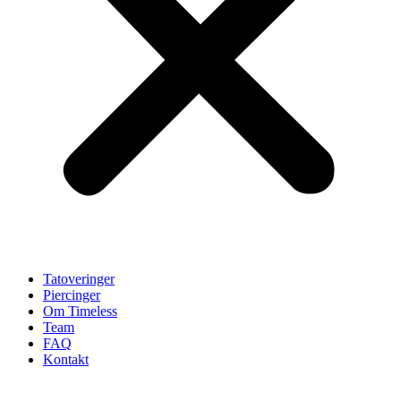
Tatoveringer
Piercinger
Om Timeless
Team
FAQ
Kontakt