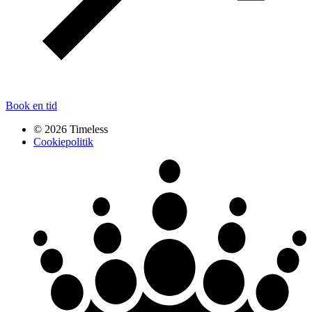
Book en tid
© 2026 Timeless
Cookiepolitik