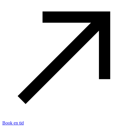
Book en tid