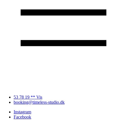
53 78 19 ** Vis
booking@timeless-studio.dk
Instagram
Facebook