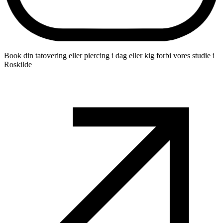
Book din tatovering eller piercing i dag eller kig forbi vores studie i
Roskilde