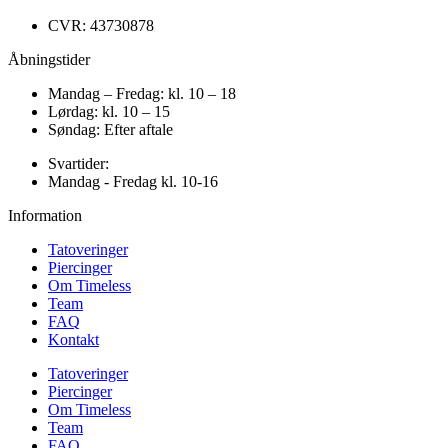
CVR: 43730878
Åbningstider
Mandag – Fredag: kl. 10 – 18
Lørdag: kl. 10 – 15
Søndag: Efter aftale
Svartider:
Mandag - Fredag kl. 10-16
Information
Tatoveringer
Piercinger
Om Timeless
Team
FAQ
Kontakt
Tatoveringer
Piercinger
Om Timeless
Team
FAQ