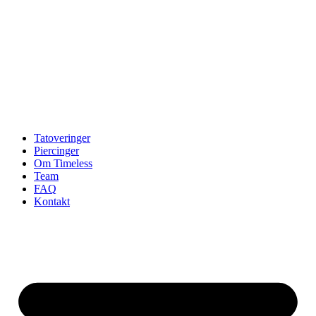
Tatoveringer
Piercinger
Om Timeless
Team
FAQ
Kontakt