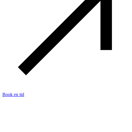
Book en tid