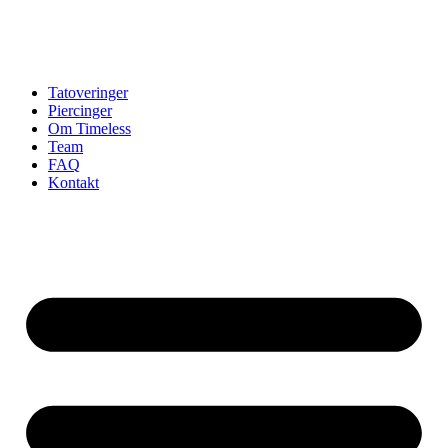
Tatoveringer
Piercinger
Om Timeless
Team
FAQ
Kontakt