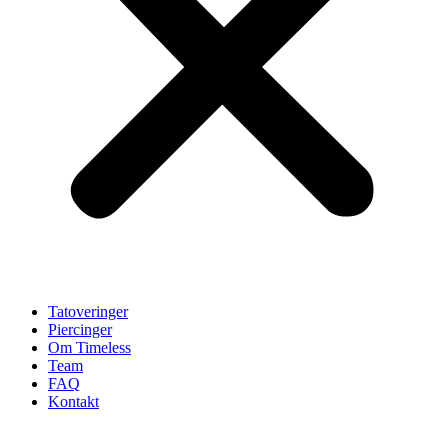
Tatoveringer
Piercinger
Om Timeless
Team
FAQ
Kontakt