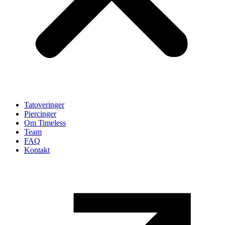
Tatoveringer
Piercinger
Om Timeless
Team
FAQ
Kontakt