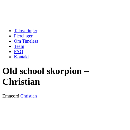
Tatoveringer
Piercinger
Om Timeless
Team
FAQ
Kontakt
Old school skorpion –
Christian
Emneord
Christian