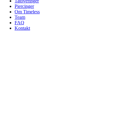
Tatoveringer
Piercinger
Om Timeless
Team
FAQ
Kontakt