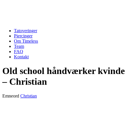
Tatoveringer
Piercinger
Om Timeless
Team
FAQ
Kontakt
Old school håndværker kvinde
– Christian
Emneord
Christian