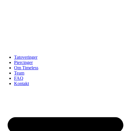
Tatoveringer
Piercinger
Om Timeless
Team
FAQ
Kontakt