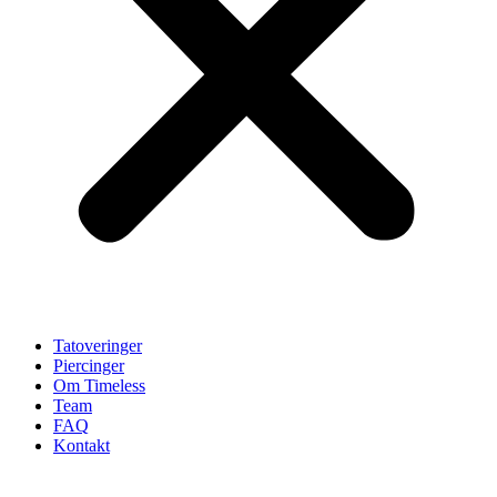
Tatoveringer
Piercinger
Om Timeless
Team
FAQ
Kontakt