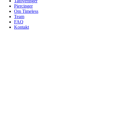
Tatoveringer
Piercinger
Om Timeless
Team
FAQ
Kontakt