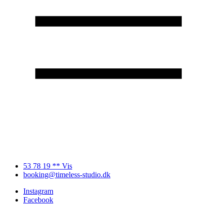
53 78 19 ** Vis
booking@timeless-studio.dk
Instagram
Facebook