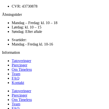
CVR: 43730878
Åbningstider
Mandag – Fredag: kl. 10 – 18
Lørdag: kl. 10 – 15
Søndag: Efter aftale
Svartider:
Mandag - Fredag kl. 10-16
Information
Tatoveringer
Piercinger
Om Timeless
Team
FAQ
Kontakt
Tatoveringer
Piercinger
Om Timeless
Team
FAQ