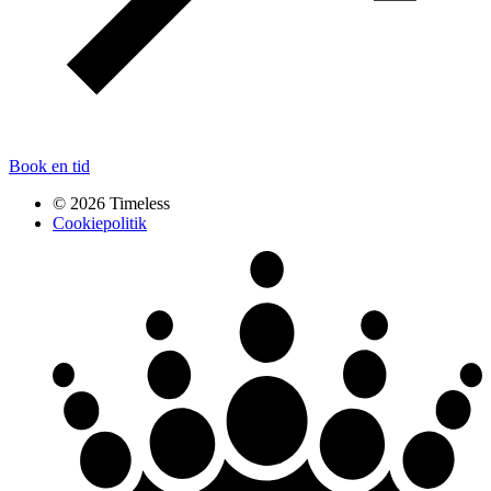
Book en tid
© 2026 Timeless
Cookiepolitik