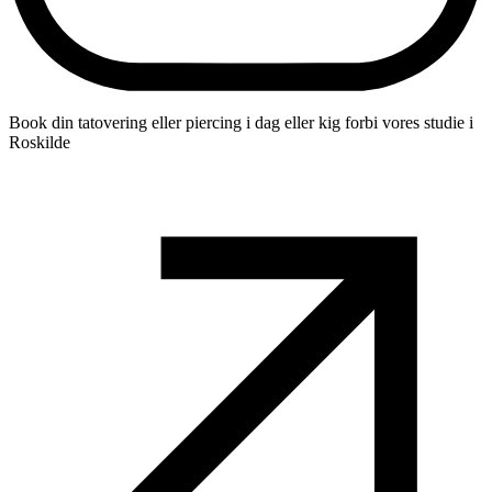
Book din tatovering eller piercing i dag eller kig forbi vores studie i
Roskilde