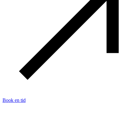
Book en tid