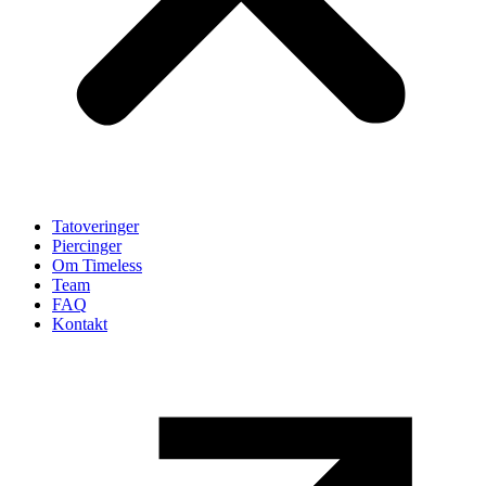
Tatoveringer
Piercinger
Om Timeless
Team
FAQ
Kontakt