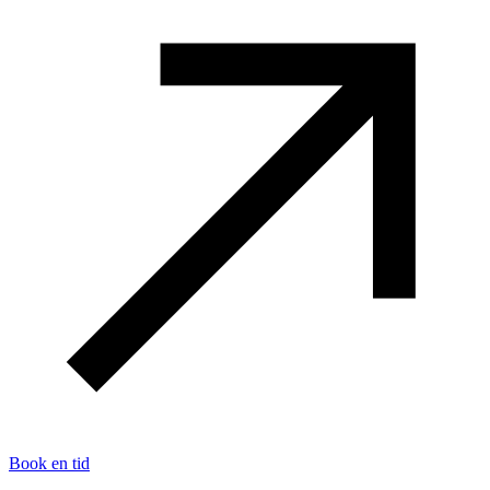
Book en tid