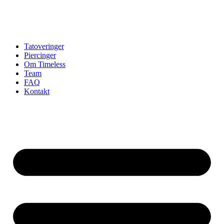
Tatoveringer
Piercinger
Om Timeless
Team
FAQ
Kontakt