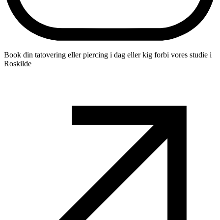
Book din tatovering eller piercing i dag eller kig forbi vores studie i
Roskilde