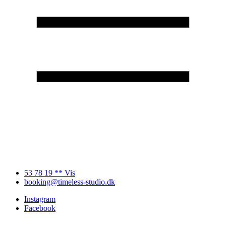
53 78 19 ** Vis
booking@timeless-studio.dk
Instagram
Facebook