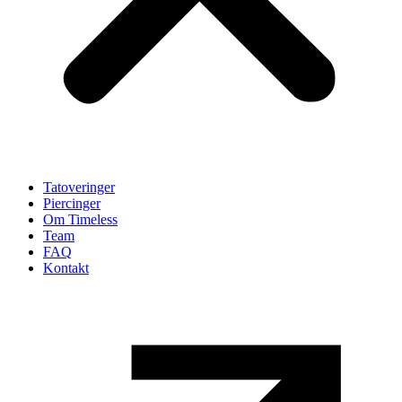
Tatoveringer
Piercinger
Om Timeless
Team
FAQ
Kontakt