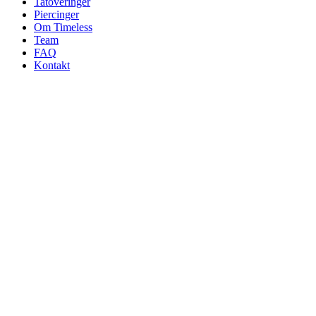
Tatoveringer
Piercinger
Om Timeless
Team
FAQ
Kontakt