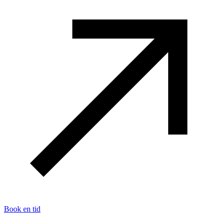
Book en tid