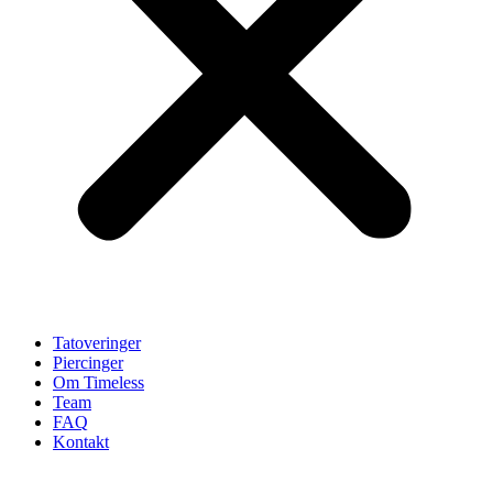
Tatoveringer
Piercinger
Om Timeless
Team
FAQ
Kontakt