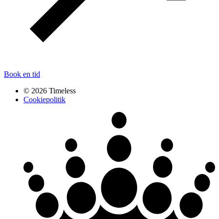
Book en tid
© 2026 Timeless
Cookiepolitik