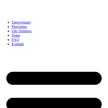
Tatoveringer
Piercinger
Om Timeless
Team
FAQ
Kontakt