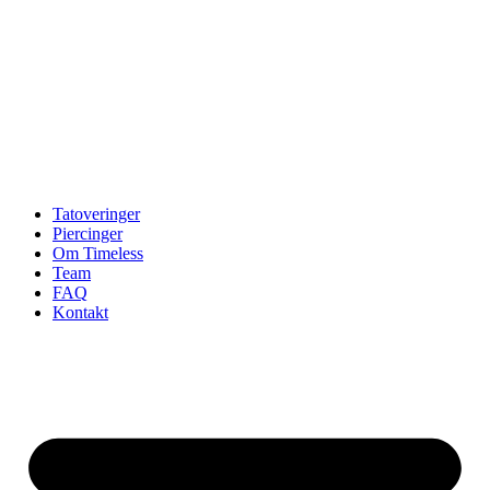
Tatoveringer
Piercinger
Om Timeless
Team
FAQ
Kontakt