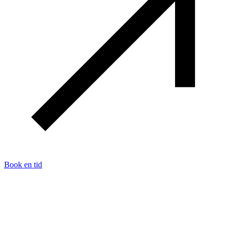
Book en tid