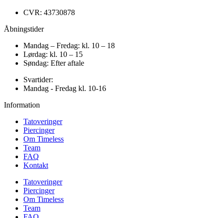
CVR: 43730878
Åbningstider
Mandag – Fredag: kl. 10 – 18
Lørdag: kl. 10 – 15
Søndag: Efter aftale
Svartider:
Mandag - Fredag kl. 10-16
Information
Tatoveringer
Piercinger
Om Timeless
Team
FAQ
Kontakt
Tatoveringer
Piercinger
Om Timeless
Team
FAQ