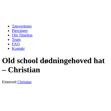
Tatoveringer
Piercinger
Om Timeless
Team
FAQ
Kontakt
Old school dødningehoved hat
– Christian
Emneord
Christian