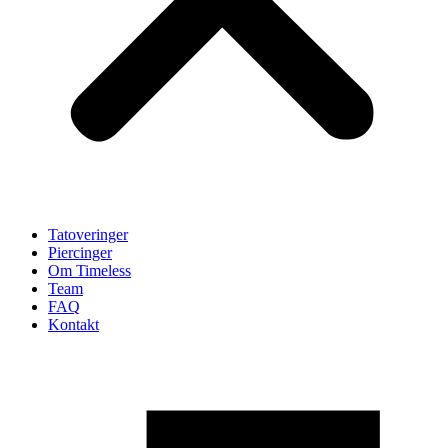
Tatoveringer
Piercinger
Om Timeless
Team
FAQ
Kontakt