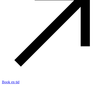
Book en tid