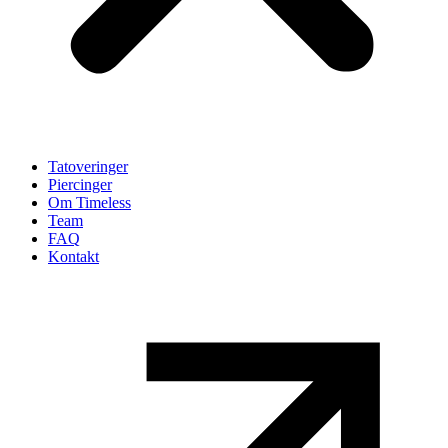
Tatoveringer
Piercinger
Om Timeless
Team
FAQ
Kontakt