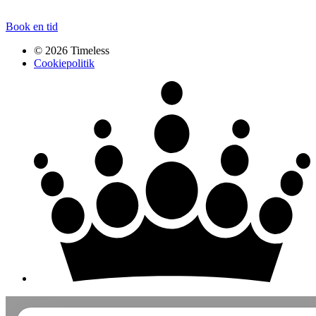
Book en tid
© 2026 Timeless
Cookiepolitik