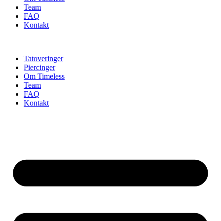
Team
FAQ
Kontakt
Tatoveringer
Piercinger
Om Timeless
Team
FAQ
Kontakt