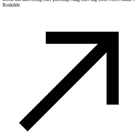
Roskilde