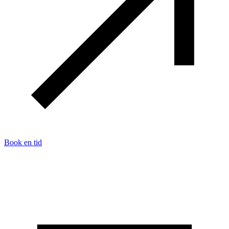
Book en tid