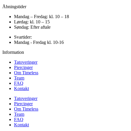
Åbningstider
Mandag – Fredag: kl. 10 – 18
Lørdag: kl. 10 – 15
Søndag: Efter aftale
Svartider:
Mandag - Fredag kl. 10-16
Information
Tatoveringer
Piercinger
Om Timeless
Team
FAQ
Kontakt
Tatoveringer
Piercinger
Om Timeless
Team
FAQ
Kontakt