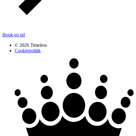
Book en tid
© 2026 Timeless
Cookiepolitik