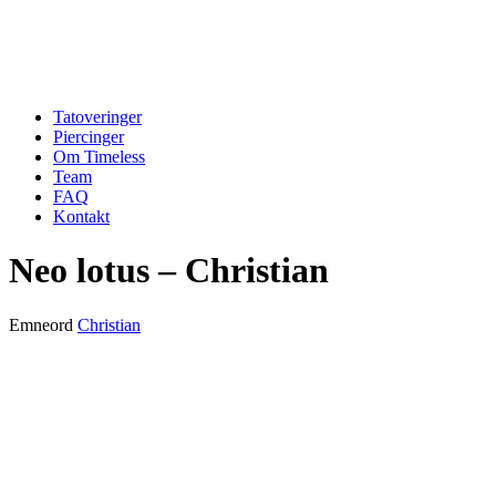
Tatoveringer
Piercinger
Om Timeless
Team
FAQ
Kontakt
Neo lotus – Christian
Emneord
Christian