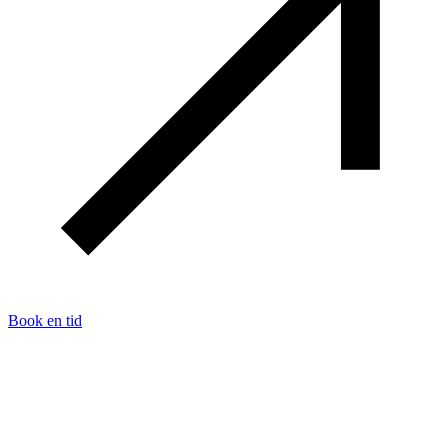
Book en tid