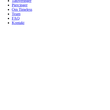
Tatoveringer
Piercinger
Om Timeless
Team
FAQ
Kontakt