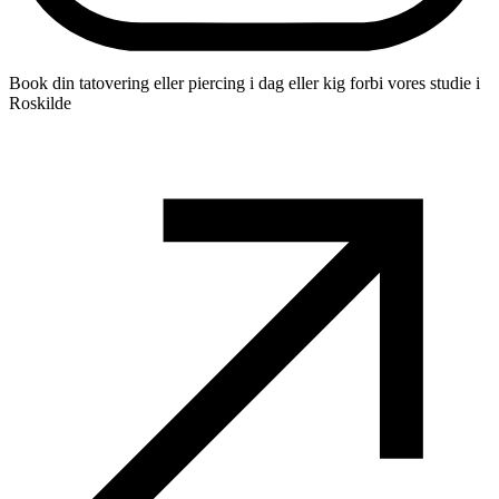
Book din tatovering eller piercing i dag eller kig forbi vores studie i
Roskilde