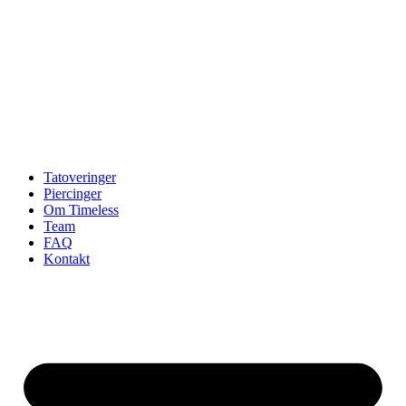
Tatoveringer
Piercinger
Om Timeless
Team
FAQ
Kontakt