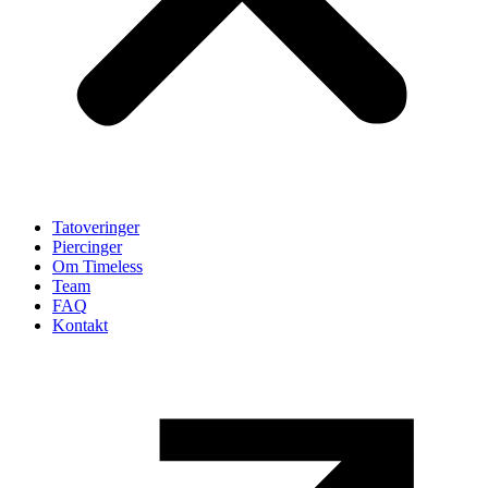
Tatoveringer
Piercinger
Om Timeless
Team
FAQ
Kontakt