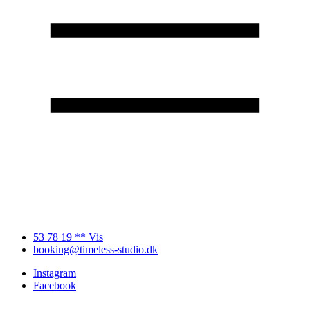
53 78 19 ** Vis
booking@timeless-studio.dk
Instagram
Facebook