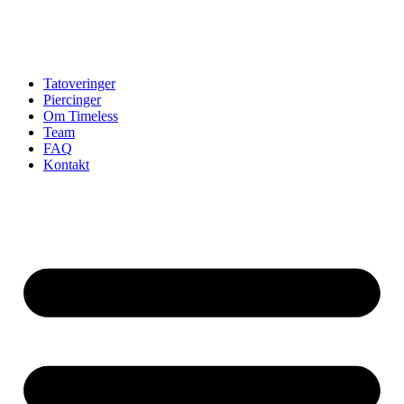
Tatoveringer
Piercinger
Om Timeless
Team
FAQ
Kontakt