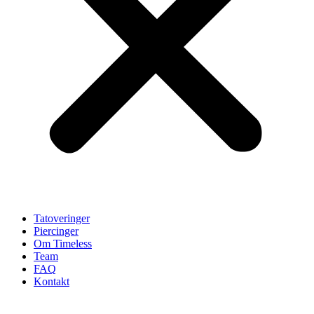
Tatoveringer
Piercinger
Om Timeless
Team
FAQ
Kontakt