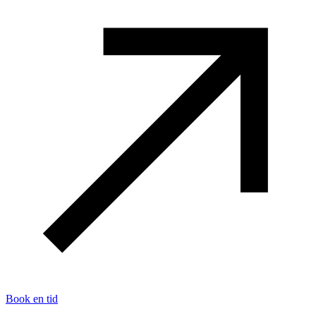
Book en tid