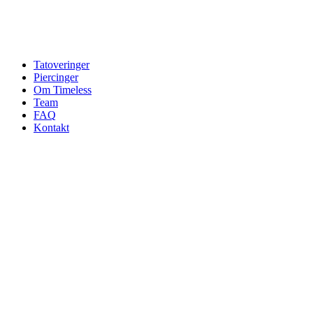
Tatoveringer
Piercinger
Om Timeless
Team
FAQ
Kontakt