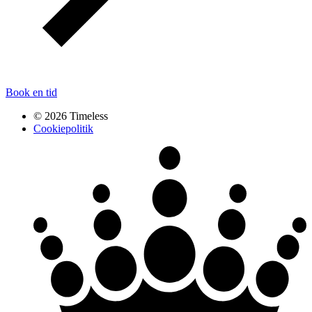
Book en tid
© 2026 Timeless
Cookiepolitik