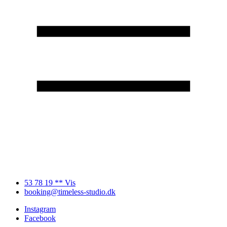
53 78 19 ** Vis
booking@timeless-studio.dk
Instagram
Facebook