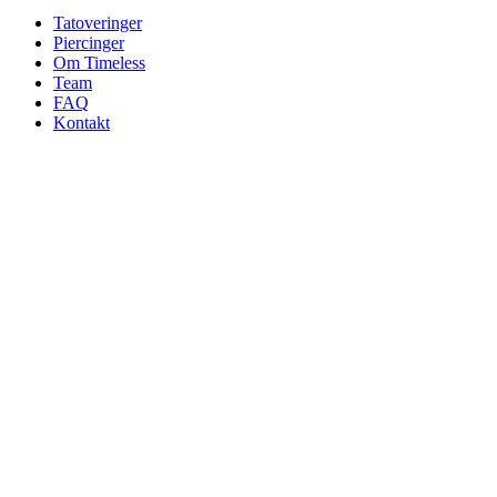
Tatoveringer
Piercinger
Om Timeless
Team
FAQ
Kontakt