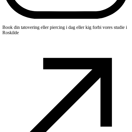
Book din tatovering eller piercing i dag eller kig forbi vores studie i
Roskilde