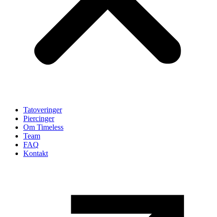
Tatoveringer
Piercinger
Om Timeless
Team
FAQ
Kontakt