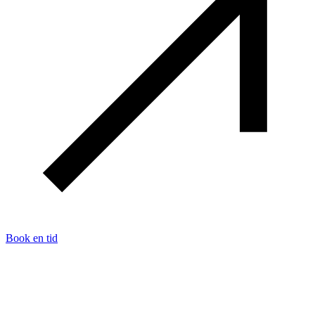
Book en tid