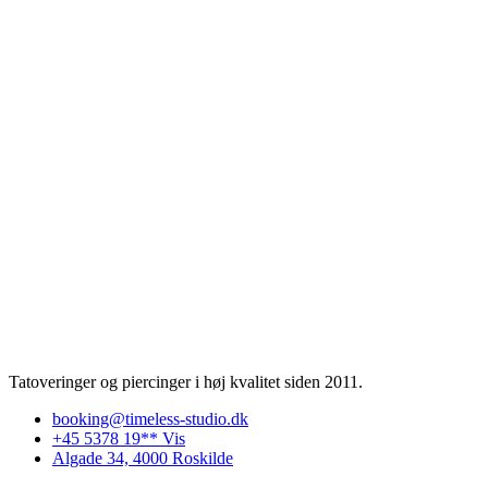
Tatoveringer og piercinger i høj kvalitet siden 2011.
booking@timeless-studio.dk
+45 5378 19** Vis
Algade 34, 4000 Roskilde