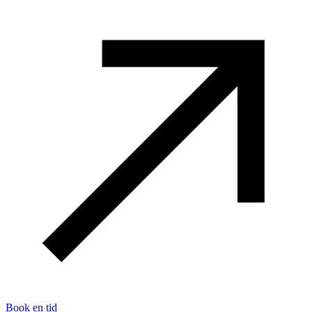
Book en tid