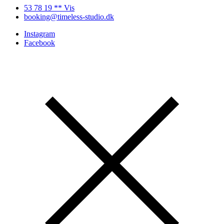
53 78 19 ** Vis
booking@timeless-studio.dk
Instagram
Facebook