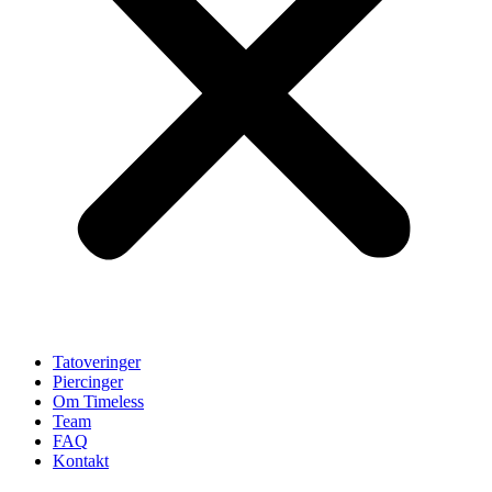
Tatoveringer
Piercinger
Om Timeless
Team
FAQ
Kontakt