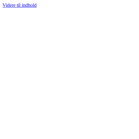
Videre til indhold