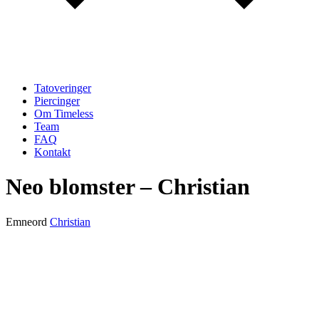
Tatoveringer
Piercinger
Om Timeless
Team
FAQ
Kontakt
Neo blomster – Christian
Emneord
Christian