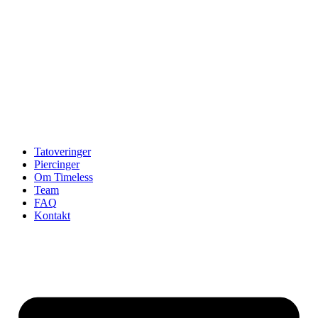
Tatoveringer
Piercinger
Om Timeless
Team
FAQ
Kontakt