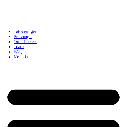
Tatoveringer
Piercinger
Om Timeless
Team
FAQ
Kontakt