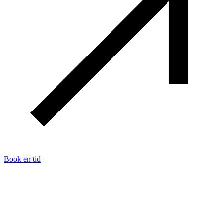
Book en tid