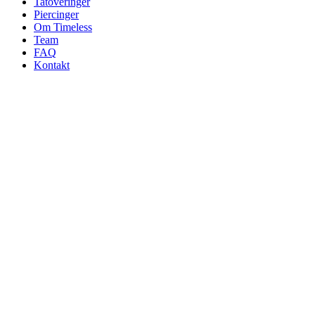
Tatoveringer
Piercinger
Om Timeless
Team
FAQ
Kontakt