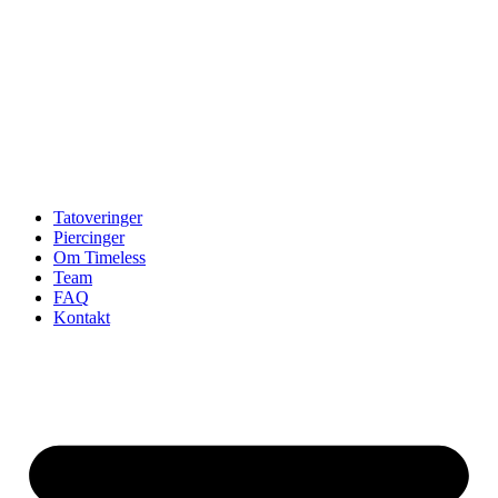
Tatoveringer
Piercinger
Om Timeless
Team
FAQ
Kontakt