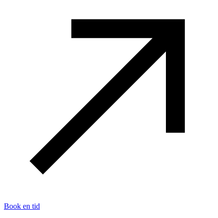
Book en tid