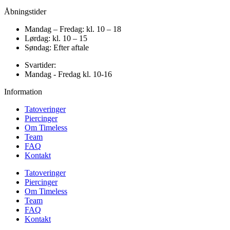
Åbningstider
Mandag – Fredag: kl. 10 – 18
Lørdag: kl. 10 – 15
Søndag: Efter aftale
Svartider:
Mandag - Fredag kl. 10-16
Information
Tatoveringer
Piercinger
Om Timeless
Team
FAQ
Kontakt
Tatoveringer
Piercinger
Om Timeless
Team
FAQ
Kontakt