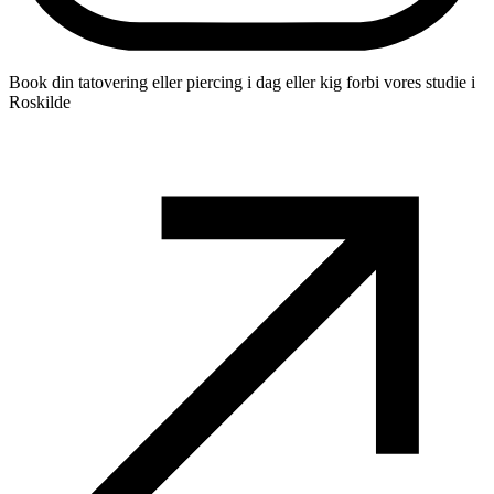
Book din tatovering eller piercing i dag eller kig forbi vores studie i
Roskilde