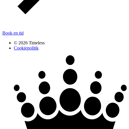
Book en tid
© 2026 Timeless
Cookiepolitik