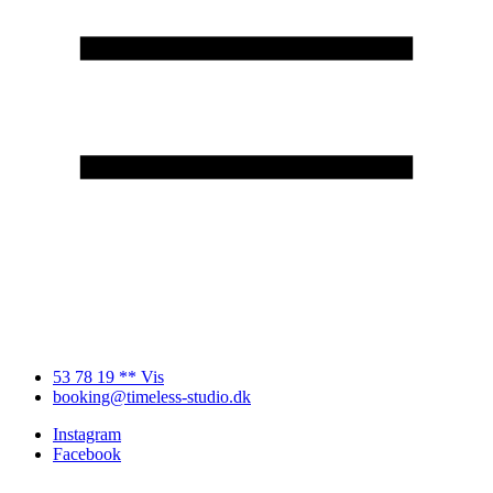
53 78 19 ** Vis
booking@timeless-studio.dk
Instagram
Facebook