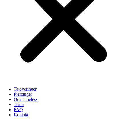
Tatoveringer
Piercinger
Om Timeless
Team
FAQ
Kontakt