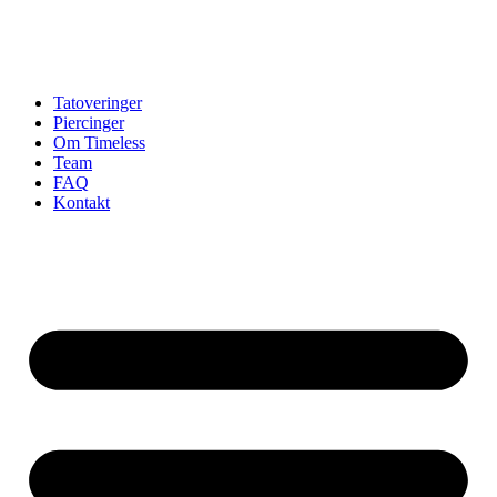
Tatoveringer
Piercinger
Om Timeless
Team
FAQ
Kontakt