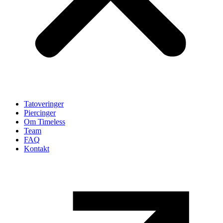
Tatoveringer
Piercinger
Om Timeless
Team
FAQ
Kontakt