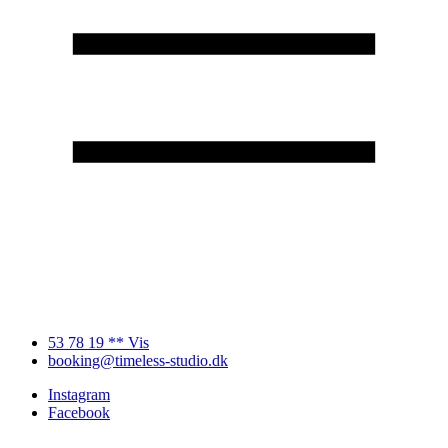
53 78 19 ** Vis
booking@timeless-studio.dk
Instagram
Facebook