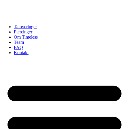
Tatoveringer
Piercinger
Om Timeless
Team
FAQ
Kontakt