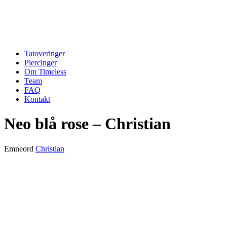
Tatoveringer
Piercinger
Om Timeless
Team
FAQ
Kontakt
Neo blå rose – Christian
Emneord
Christian