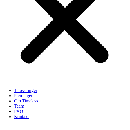
Tatoveringer
Piercinger
Om Timeless
Team
FAQ
Kontakt