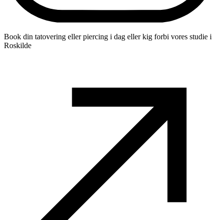
Book din tatovering eller piercing i dag eller kig forbi vores studie i
Roskilde