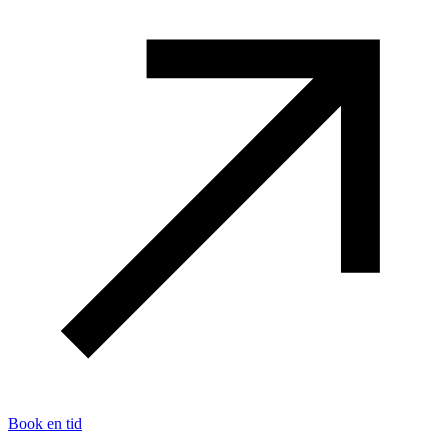
Book en tid