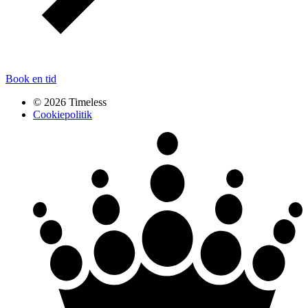
Book en tid
© 2026 Timeless
Cookiepolitik