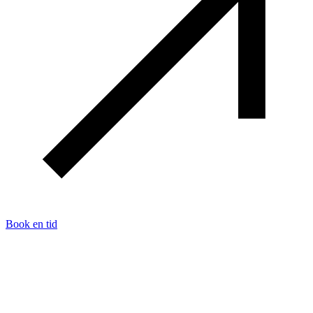
Book en tid