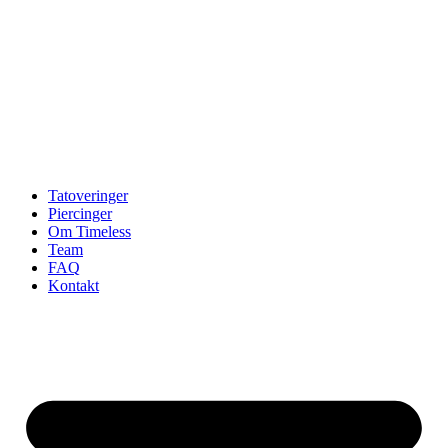
Tatoveringer
Piercinger
Om Timeless
Team
FAQ
Kontakt