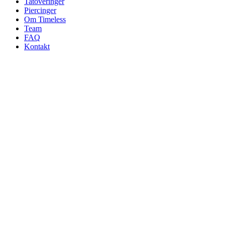
Tatoveringer
Piercinger
Om Timeless
Team
FAQ
Kontakt