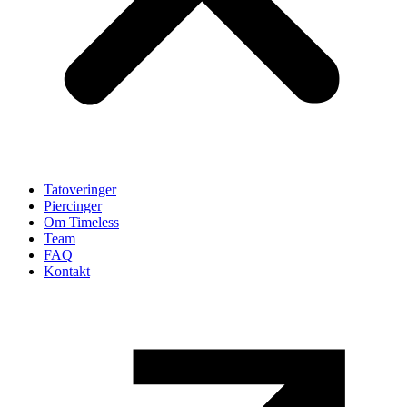
Tatoveringer
Piercinger
Om Timeless
Team
FAQ
Kontakt