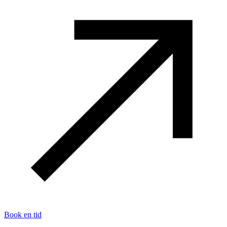
Book en tid