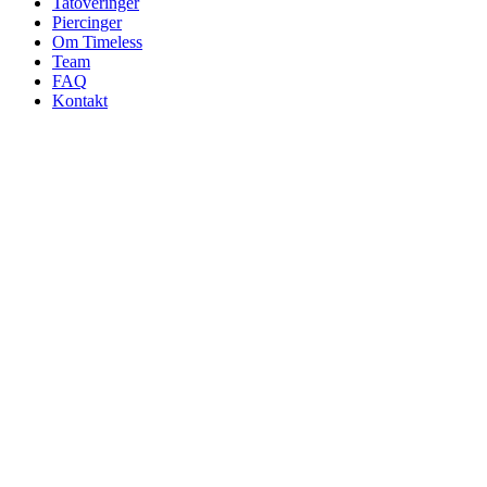
Tatoveringer
Piercinger
Om Timeless
Team
FAQ
Kontakt