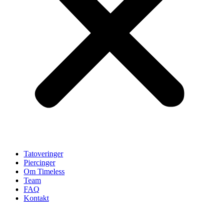
Tatoveringer
Piercinger
Om Timeless
Team
FAQ
Kontakt