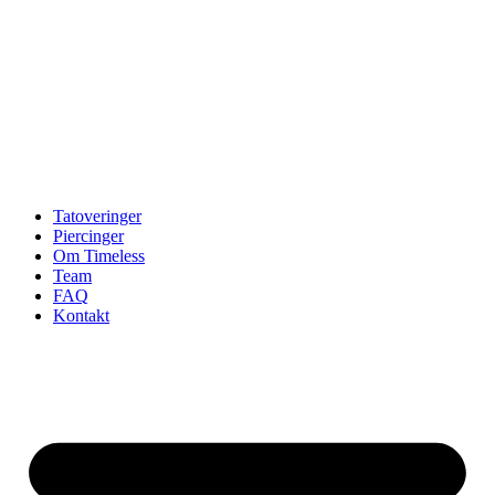
Tatoveringer
Piercinger
Om Timeless
Team
FAQ
Kontakt