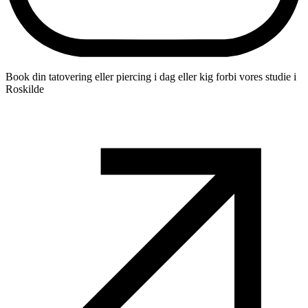
Book din tatovering eller piercing i dag eller kig forbi vores studie i
Roskilde