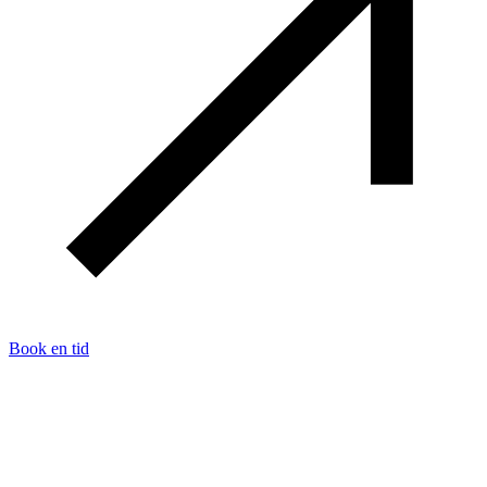
Book en tid