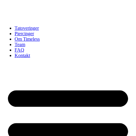
Tatoveringer
Piercinger
Om Timeless
Team
FAQ
Kontakt