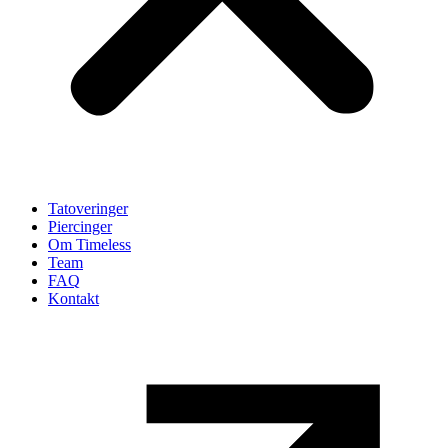
Tatoveringer
Piercinger
Om Timeless
Team
FAQ
Kontakt