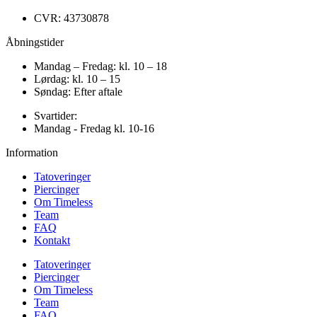
CVR: 43730878
Åbningstider
Mandag – Fredag: kl. 10 – 18
Lørdag: kl. 10 – 15
Søndag: Efter aftale
Svartider:
Mandag - Fredag kl. 10-16
Information
Tatoveringer
Piercinger
Om Timeless
Team
FAQ
Kontakt
Tatoveringer
Piercinger
Om Timeless
Team
FAQ