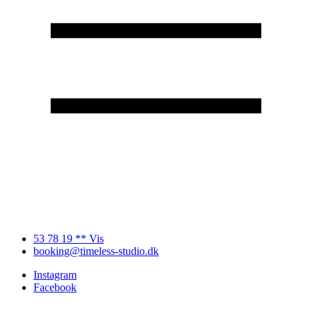
53 78 19 ** Vis
booking@timeless-studio.dk
Instagram
Facebook