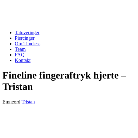
Tatoveringer
Piercinger
Om Timeless
Team
FAQ
Kontakt
Fineline fingeraftryk hjerte –
Tristan
Emneord
Tristan