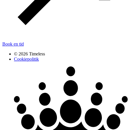
Book en tid
© 2026 Timeless
Cookiepolitik