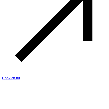
Book en tid