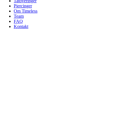
Tatoveringer
Piercinger
Om Timeless
Team
FAQ
Kontakt