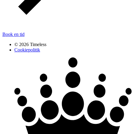
Book en tid
© 2026 Timeless
Cookiepolitik