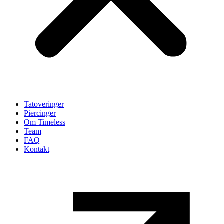
Tatoveringer
Piercinger
Om Timeless
Team
FAQ
Kontakt