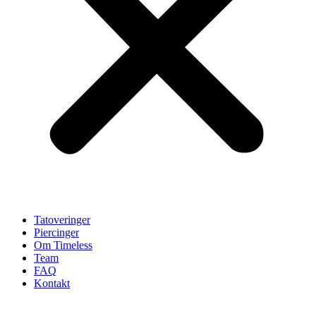
Tatoveringer
Piercinger
Om Timeless
Team
FAQ
Kontakt