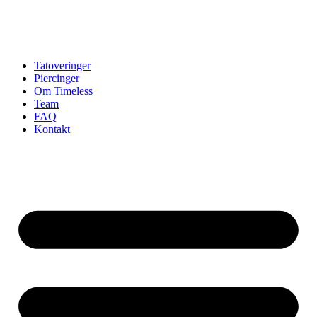
Tatoveringer
Piercinger
Om Timeless
Team
FAQ
Kontakt