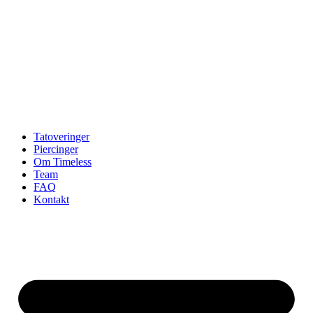
Tatoveringer
Piercinger
Om Timeless
Team
FAQ
Kontakt