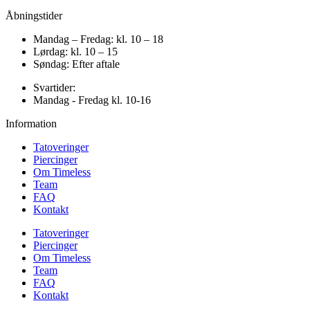
Åbningstider
Mandag – Fredag: kl. 10 – 18
Lørdag: kl. 10 – 15
Søndag: Efter aftale
Svartider:
Mandag - Fredag kl. 10-16
Information
Tatoveringer
Piercinger
Om Timeless
Team
FAQ
Kontakt
Tatoveringer
Piercinger
Om Timeless
Team
FAQ
Kontakt