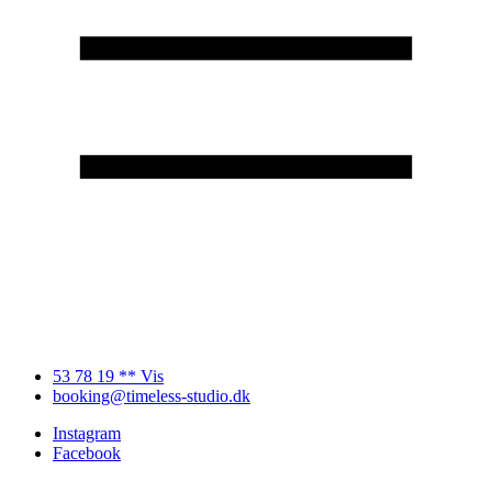
53 78 19 ** Vis
booking@timeless-studio.dk
Instagram
Facebook