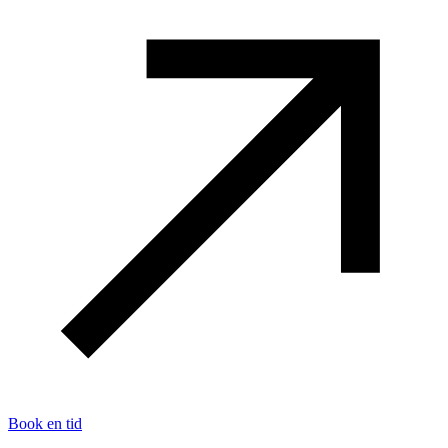
Book en tid