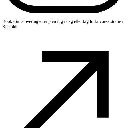
Book din tatovering eller piercing i dag eller kig forbi vores studie i
Roskilde