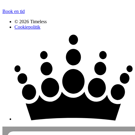
Book en tid
© 2026 Timeless
Cookiepolitik