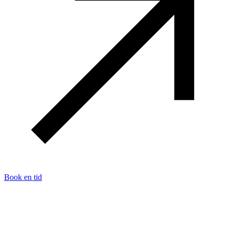
Book en tid