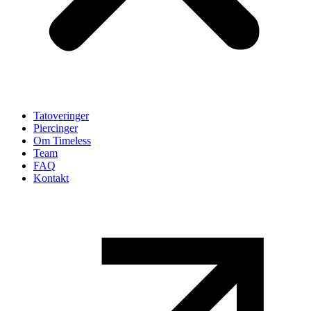
Tatoveringer
Piercinger
Om Timeless
Team
FAQ
Kontakt