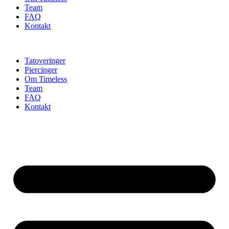
Team
FAQ
Kontakt
Tatoveringer
Piercinger
Om Timeless
Team
FAQ
Kontakt