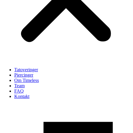
Tatoveringer
Piercinger
Om Timeless
Team
FAQ
Kontakt