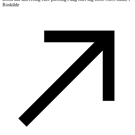
Roskilde