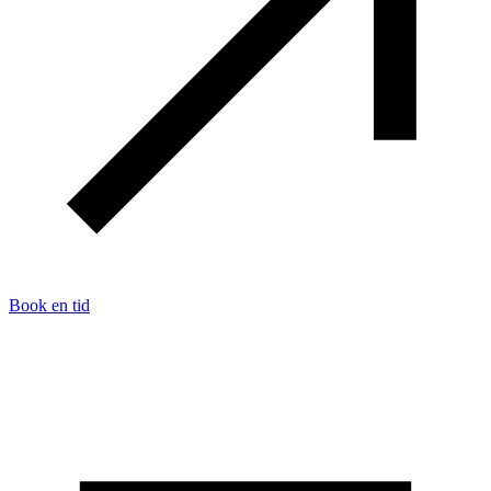
Book en tid