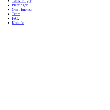
Tatoveringer
Piercinger
Om Timeless
Team
FAQ
Kontakt