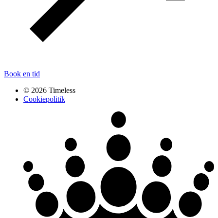
Book en tid
© 2026 Timeless
Cookiepolitik