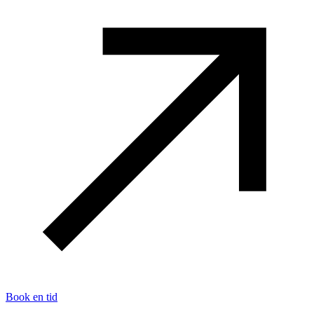
Book en tid