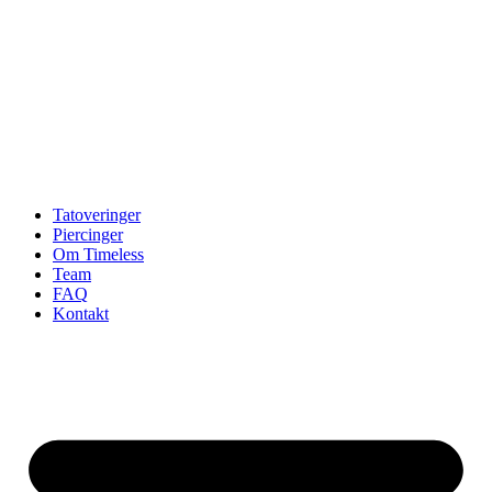
Tatoveringer
Piercinger
Om Timeless
Team
FAQ
Kontakt