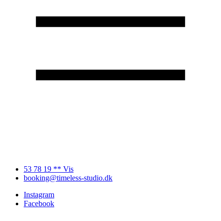
53 78 19 ** Vis
booking@timeless-studio.dk
Instagram
Facebook