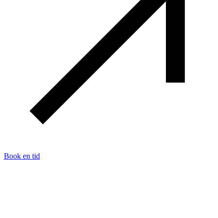
Book en tid