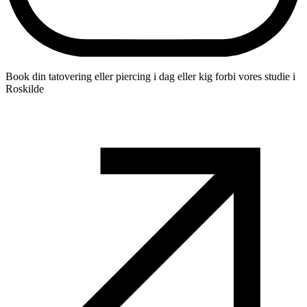
Book din tatovering eller piercing i dag eller kig forbi vores studie i
Roskilde