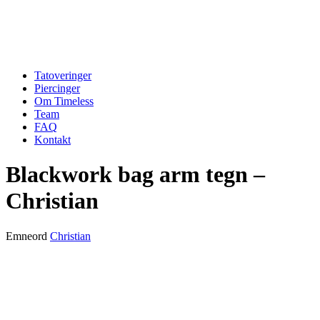
Tatoveringer
Piercinger
Om Timeless
Team
FAQ
Kontakt
Blackwork bag arm tegn –
Christian
Emneord
Christian