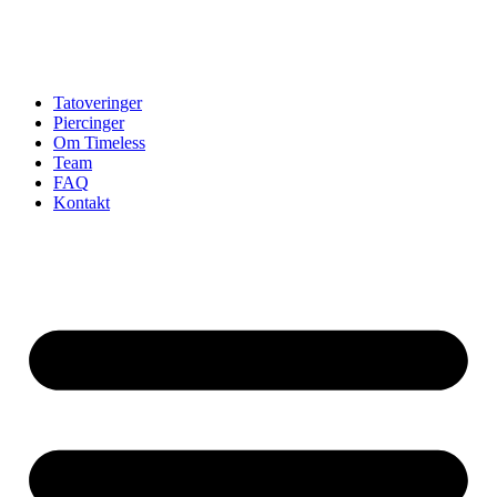
Tatoveringer
Piercinger
Om Timeless
Team
FAQ
Kontakt