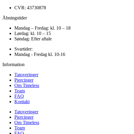
CVR: 43730878
Åbningstider
Mandag – Fredag: kl. 10 – 18
Lørdag: kl. 10 – 15
Søndag: Efter aftale
Svartider:
Mandag - Fredag kl. 10-16
Information
Tatoveringer
Piercinger
Om Timeless
Team
FAQ
Kontakt
Tatoveringer
Piercinger
Om Timeless
Team
FAQ