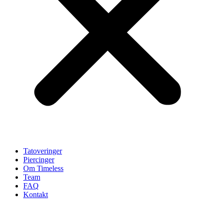
Tatoveringer
Piercinger
Om Timeless
Team
FAQ
Kontakt