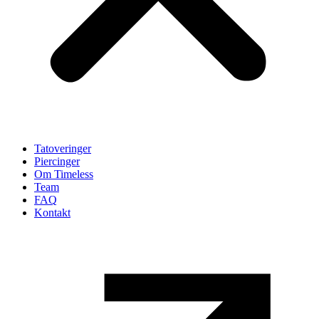
Tatoveringer
Piercinger
Om Timeless
Team
FAQ
Kontakt