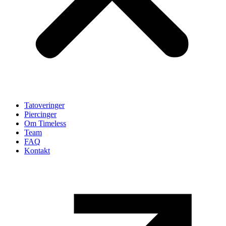
Tatoveringer
Piercinger
Om Timeless
Team
FAQ
Kontakt