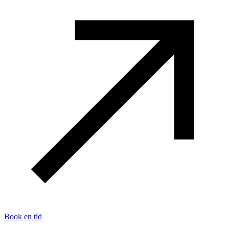
Book en tid