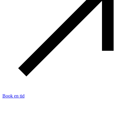
Book en tid