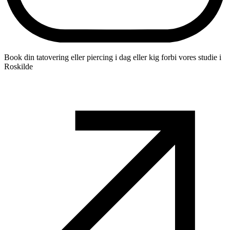
Book din tatovering eller piercing i dag eller kig forbi vores studie i
Roskilde