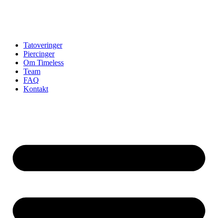
Tatoveringer
Piercinger
Om Timeless
Team
FAQ
Kontakt