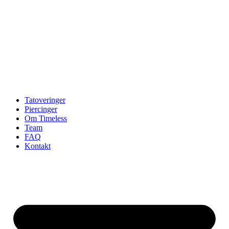
Tatoveringer
Piercinger
Om Timeless
Team
FAQ
Kontakt