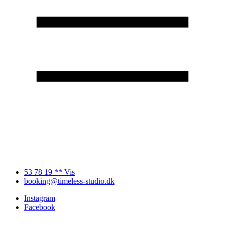
53 78 19 ** Vis
booking@timeless-studio.dk
Instagram
Facebook