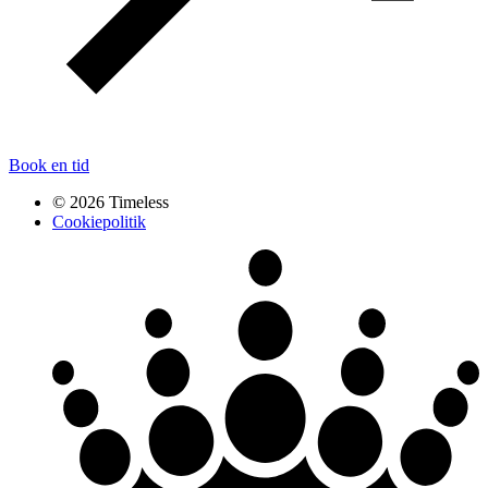
Book en tid
© 2026 Timeless
Cookiepolitik