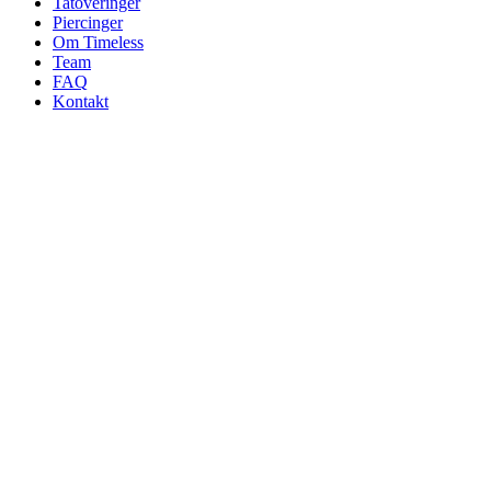
Tatoveringer
Piercinger
Om Timeless
Team
FAQ
Kontakt