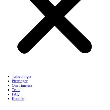
Tatoveringer
Piercinger
Om Timeless
Team
FAQ
Kontakt