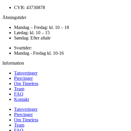
CVR: 43730878
Åbningstider
Mandag – Fredag: kl. 10 – 18
Lørdag: kl. 10 – 15
Søndag: Efter aftale
Svartider:
Mandag - Fredag kl. 10-16
Information
Tatoveringer
Piercinger
Om Timeless
Team
FAQ
Kontakt
Tatoveringer
Piercinger
Om Timeless
Team
FAQ