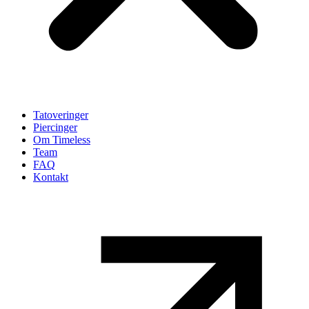
Tatoveringer
Piercinger
Om Timeless
Team
FAQ
Kontakt