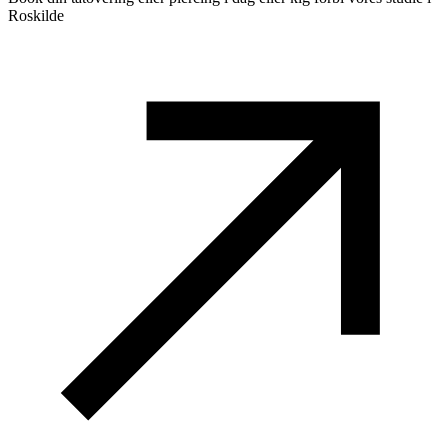
Roskilde