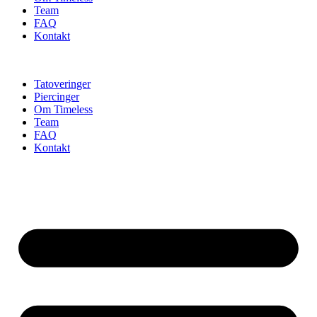
Team
FAQ
Kontakt
Tatoveringer
Piercinger
Om Timeless
Team
FAQ
Kontakt