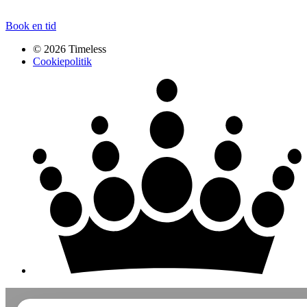
Book en tid
© 2026 Timeless
Cookiepolitik