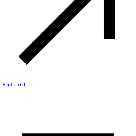
Book en tid