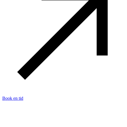
Book en tid