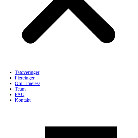
Tatoveringer
Piercinger
Om Timeless
Team
FAQ
Kontakt