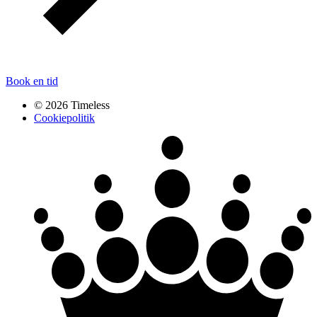
Book en tid
© 2026 Timeless
Cookiepolitik