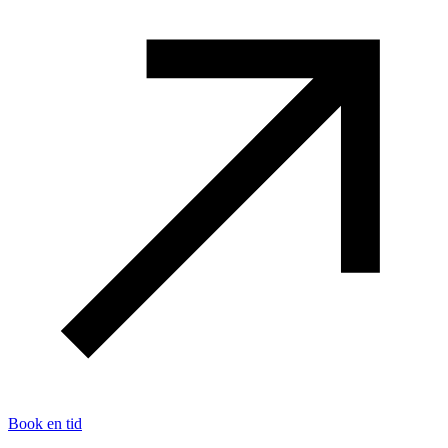
Book en tid