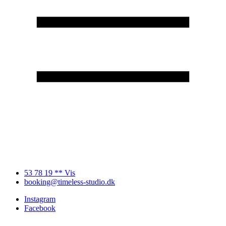
53 78 19 ** Vis
booking@timeless-studio.dk
Instagram
Facebook