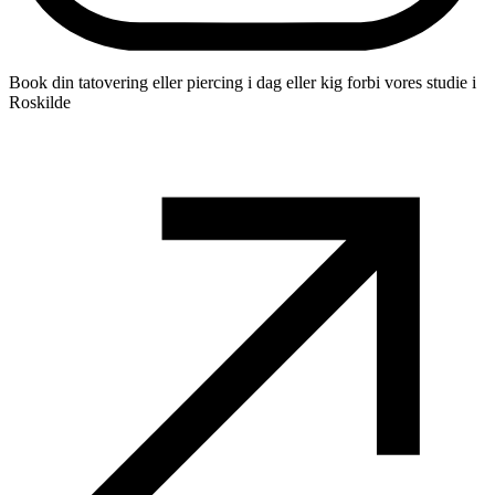
Book din tatovering eller piercing i dag eller kig forbi vores studie i
Roskilde