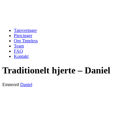
Tatoveringer
Piercinger
Om Timeless
Team
FAQ
Kontakt
Traditionelt hjerte – Daniel
Emneord
Daniel