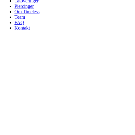
Tatoveringer
Piercinger
Om Timeless
Team
FAQ
Kontakt