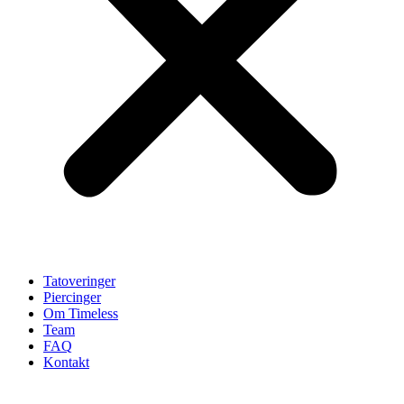
Tatoveringer
Piercinger
Om Timeless
Team
FAQ
Kontakt