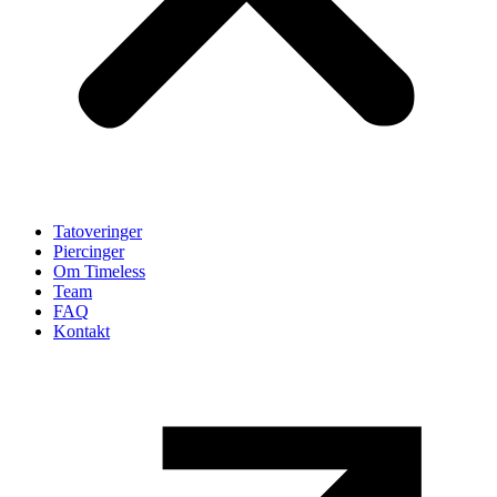
Tatoveringer
Piercinger
Om Timeless
Team
FAQ
Kontakt