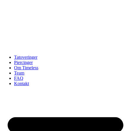
Tatoveringer
Piercinger
Om Timeless
Team
FAQ
Kontakt