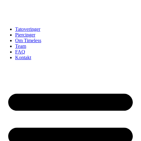
Tatoveringer
Piercinger
Om Timeless
Team
FAQ
Kontakt