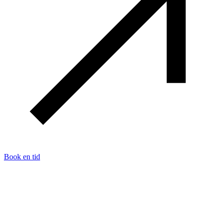
Book en tid