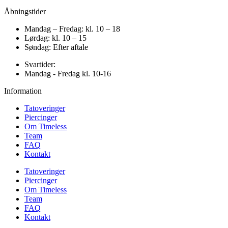
Åbningstider
Mandag – Fredag: kl. 10 – 18
Lørdag: kl. 10 – 15
Søndag: Efter aftale
Svartider:
Mandag - Fredag kl. 10-16
Information
Tatoveringer
Piercinger
Om Timeless
Team
FAQ
Kontakt
Tatoveringer
Piercinger
Om Timeless
Team
FAQ
Kontakt