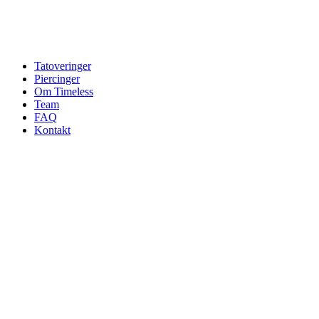
Tatoveringer
Piercinger
Om Timeless
Team
FAQ
Kontakt