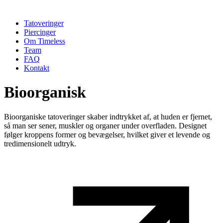
Tatoveringer
Piercinger
Om Timeless
Team
FAQ
Kontakt
Bioorganisk
Bioorganiske tatoveringer skaber indtrykket af, at huden er fjernet,
så man ser sener, muskler og organer under overfladen. Designet
følger kroppens former og bevægelser, hvilket giver et levende og
tredimensionelt udtryk.