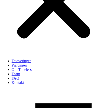
Tatoveringer
Piercinger
Om Timeless
Team
FAQ
Kontakt