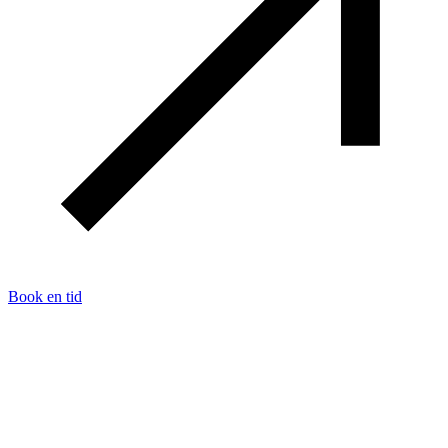
Book en tid