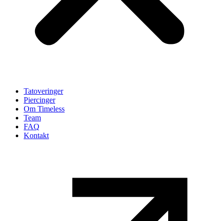
Tatoveringer
Piercinger
Om Timeless
Team
FAQ
Kontakt