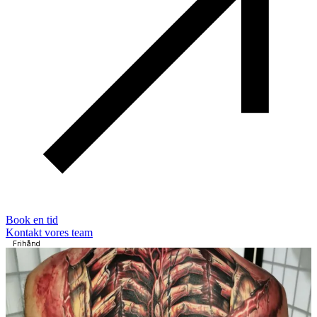
Book en tid
Kontakt vores team
Frihånd