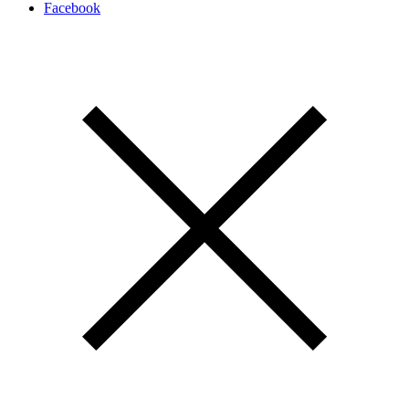
Facebook