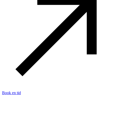
Book en tid