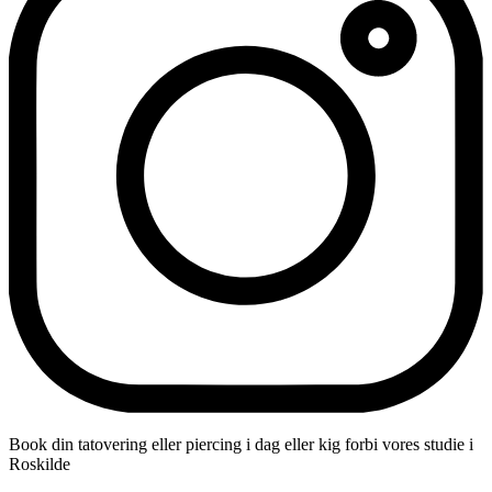
Book din tatovering eller piercing i dag eller kig forbi vores studie i
Roskilde