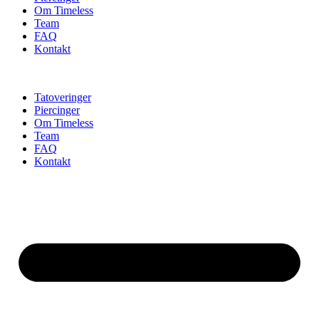
Om Timeless
Team
FAQ
Kontakt
Tatoveringer
Piercinger
Om Timeless
Team
FAQ
Kontakt