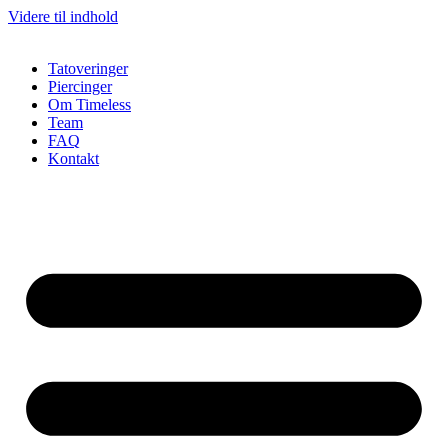
Videre til indhold
Tatoveringer
Piercinger
Om Timeless
Team
FAQ
Kontakt