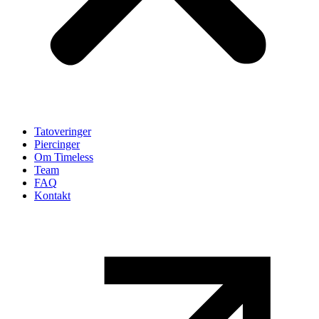
Tatoveringer
Piercinger
Om Timeless
Team
FAQ
Kontakt