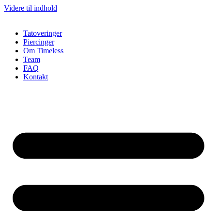
Videre til indhold
Tatoveringer
Piercinger
Om Timeless
Team
FAQ
Kontakt