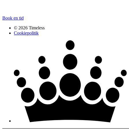
Book en tid
© 2026 Timeless
Cookiepolitik