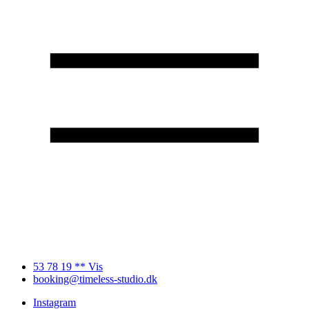
53 78 19 ** Vis
booking@timeless-studio.dk
Instagram