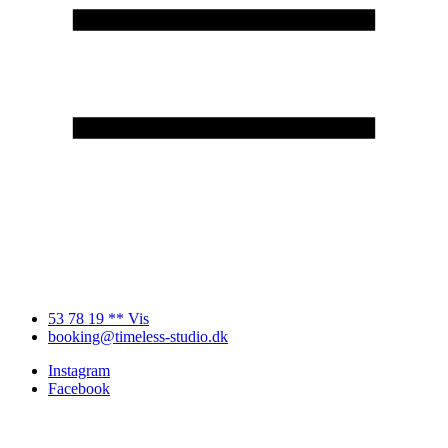
53 78 19 ** Vis
booking@timeless-studio.dk
Instagram
Facebook