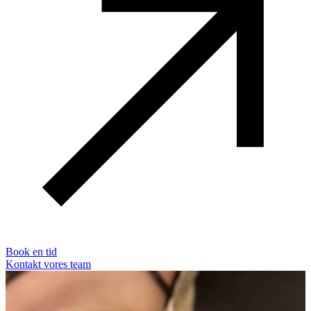
Book en tid
Kontakt vores team