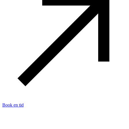
Book en tid