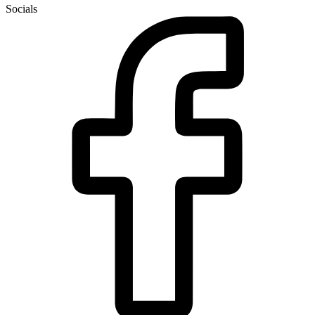
Socials