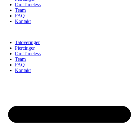
Om Timeless
Team
FAQ
Kontakt
Tatoveringer
Piercinger
Om Timeless
Team
FAQ
Kontakt