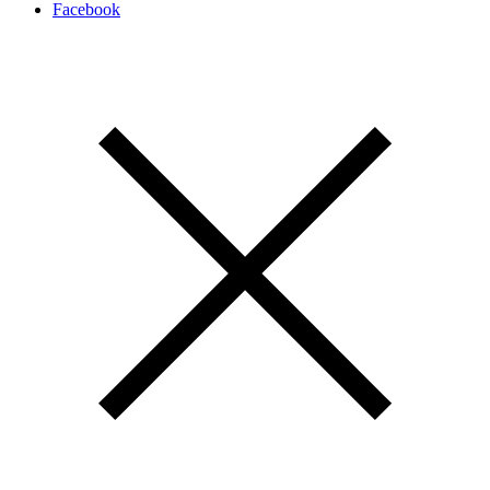
Facebook