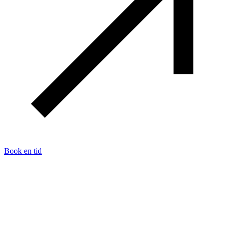
Book en tid