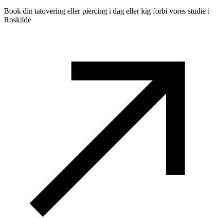
Book din tatovering eller piercing i dag eller kig forbi vores studie i
Roskilde