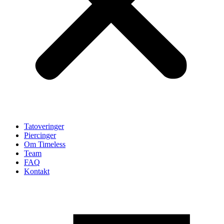
Tatoveringer
Piercinger
Om Timeless
Team
FAQ
Kontakt