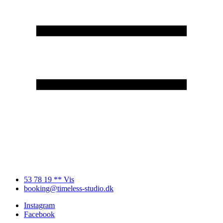
53 78 19 ** Vis
booking@timeless-studio.dk
Instagram
Facebook