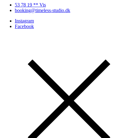
53 78 19 ** Vis
booking@timeless-studio.dk
Instagram
Facebook