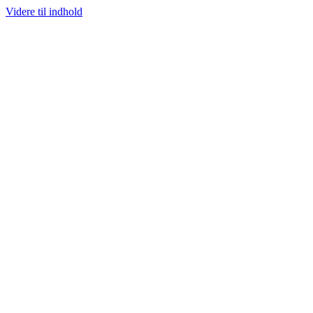
Videre til indhold