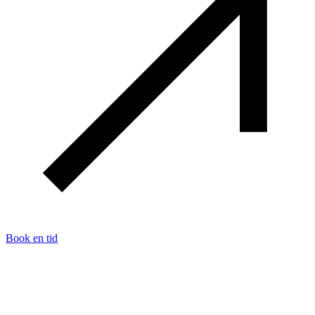
Book en tid