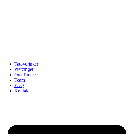
Tatoveringer
Piercinger
Om Timeless
Team
FAQ
Kontakt