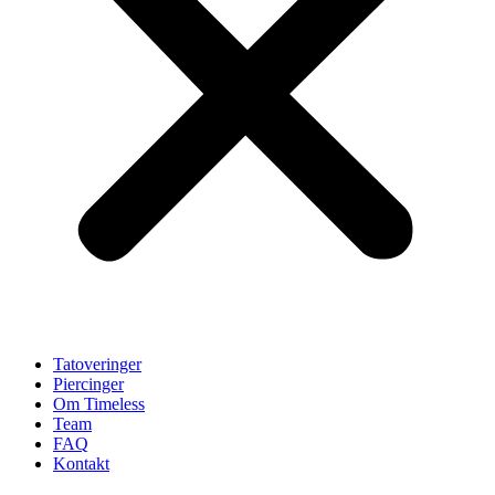
Tatoveringer
Piercinger
Om Timeless
Team
FAQ
Kontakt