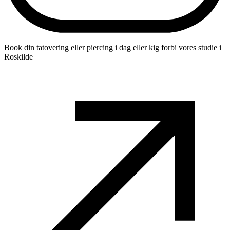
Book din tatovering eller piercing i dag eller kig forbi vores studie i
Roskilde