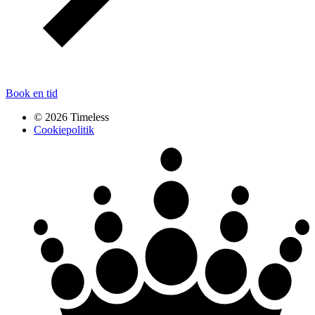
Book en tid
© 2026 Timeless
Cookiepolitik