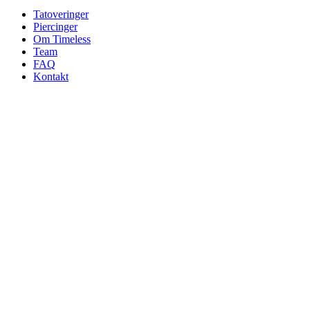
Tatoveringer
Piercinger
Om Timeless
Team
FAQ
Kontakt