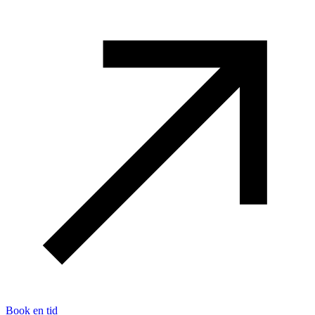
Book en tid