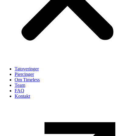
Tatoveringer
Piercinger
Om Timeless
Team
FAQ
Kontakt