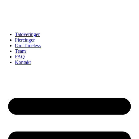
Tatoveringer
Piercinger
Om Timeless
Team
FAQ
Kontakt