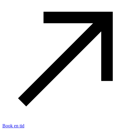
Book en tid