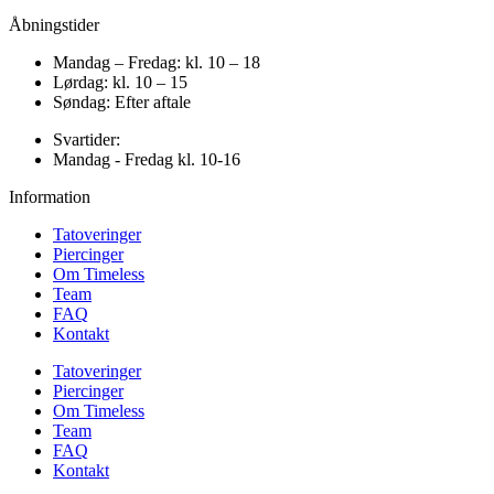
Åbningstider
Mandag – Fredag: kl. 10 – 18
Lørdag: kl. 10 – 15
Søndag: Efter aftale
Svartider:
Mandag - Fredag kl. 10-16
Information
Tatoveringer
Piercinger
Om Timeless
Team
FAQ
Kontakt
Tatoveringer
Piercinger
Om Timeless
Team
FAQ
Kontakt