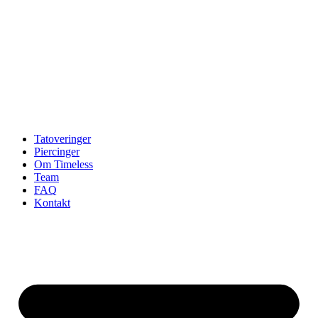
Tatoveringer
Piercinger
Om Timeless
Team
FAQ
Kontakt