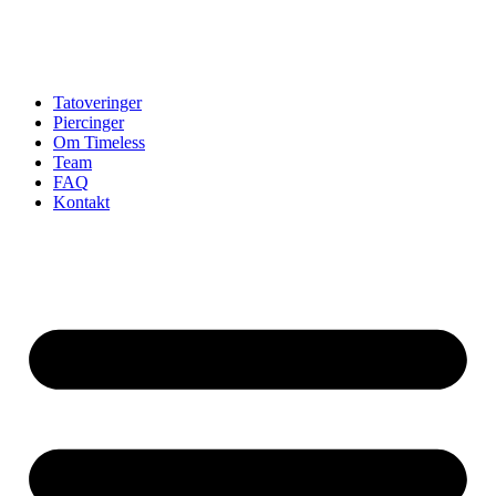
Tatoveringer
Piercinger
Om Timeless
Team
FAQ
Kontakt