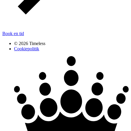
Book en tid
© 2026 Timeless
Cookiepolitik