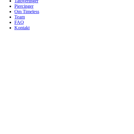
Tatoveringer
Piercinger
Om Timeless
Team
FAQ
Kontakt