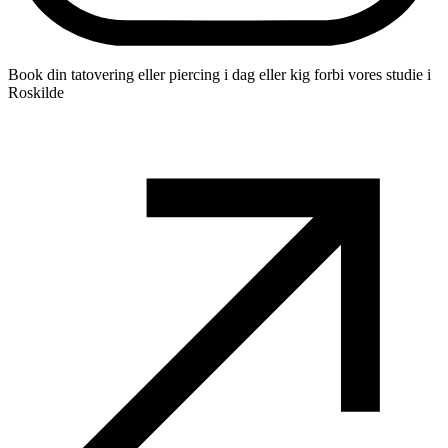
Book din tatovering eller piercing i dag eller kig forbi vores studie i
Roskilde