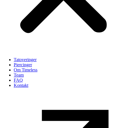
Tatoveringer
Piercinger
Om Timeless
Team
FAQ
Kontakt