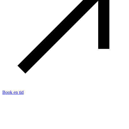
Book en tid