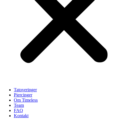
Tatoveringer
Piercinger
Om Timeless
Team
FAQ
Kontakt