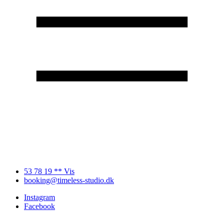
53 78 19 ** Vis
booking@timeless-studio.dk
Instagram
Facebook