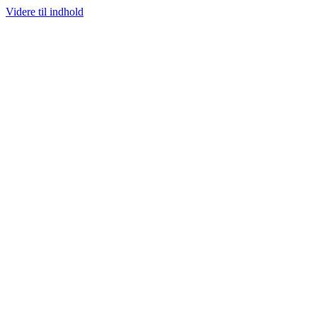
Videre til indhold