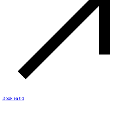
Book en tid