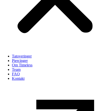
Tatoveringer
Piercinger
Om Timeless
Team
FAQ
Kontakt