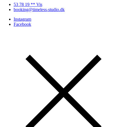
53 78 19 ** Vis
booking@timeless-studio.dk
Instagram
Facebook