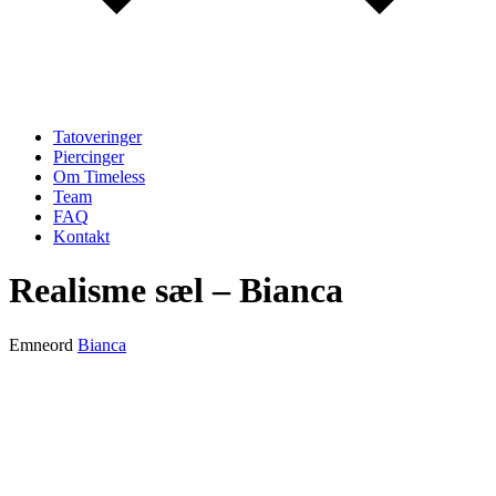
Tatoveringer
Piercinger
Om Timeless
Team
FAQ
Kontakt
Realisme sæl – Bianca
Emneord
Bianca