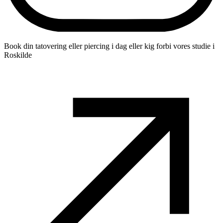
Book din tatovering eller piercing i dag eller kig forbi vores studie i
Roskilde