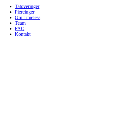
Tatoveringer
Piercinger
Om Timeless
Team
FAQ
Kontakt