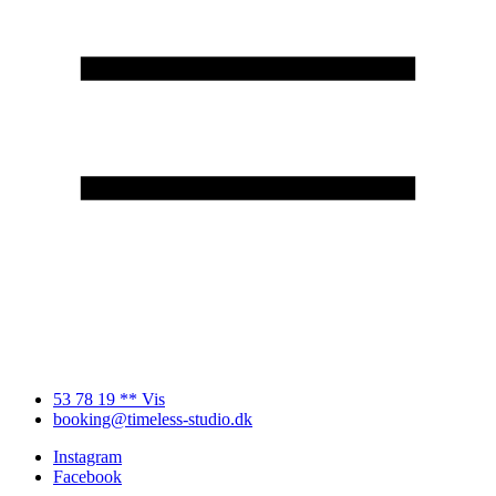
53 78 19 ** Vis
booking@timeless-studio.dk
Instagram
Facebook