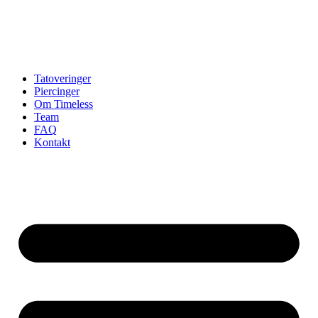
Tatoveringer
Piercinger
Om Timeless
Team
FAQ
Kontakt