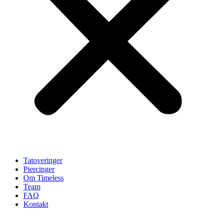
Tatoveringer
Piercinger
Om Timeless
Team
FAQ
Kontakt