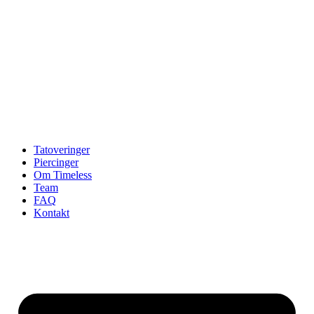
Tatoveringer
Piercinger
Om Timeless
Team
FAQ
Kontakt