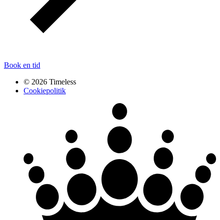
Book en tid
© 2026 Timeless
Cookiepolitik