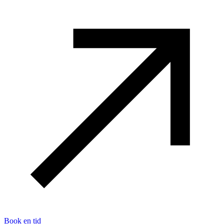
Book en tid