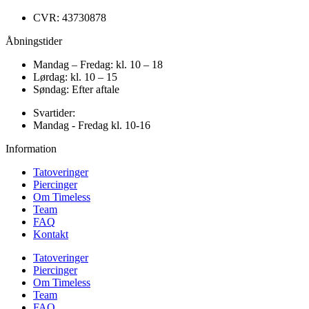
CVR: 43730878
Åbningstider
Mandag – Fredag: kl. 10 – 18
Lørdag: kl. 10 – 15
Søndag: Efter aftale
Svartider:
Mandag - Fredag kl. 10-16
Information
Tatoveringer
Piercinger
Om Timeless
Team
FAQ
Kontakt
Tatoveringer
Piercinger
Om Timeless
Team
FAQ