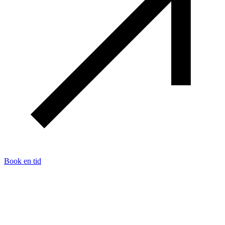
Book en tid