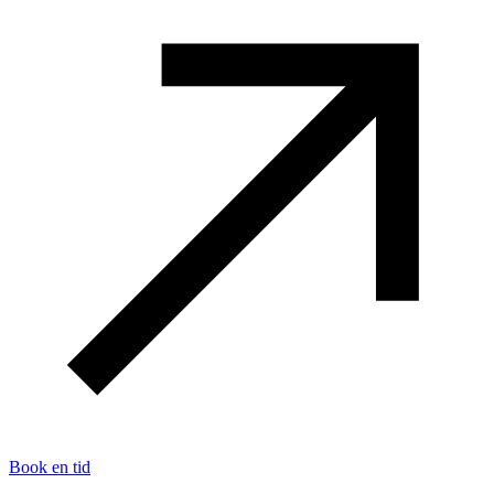
Book en tid