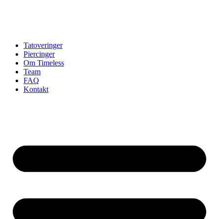
Tatoveringer
Piercinger
Om Timeless
Team
FAQ
Kontakt