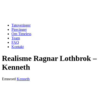
Tatoveringer
Piercinger
Om Timeless
Team
FAQ
Kontakt
Realisme Ragnar Lothbrok –
Kenneth
Emneord
Kenneth