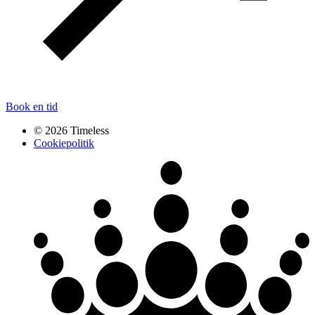
Book en tid
© 2026 Timeless
Cookiepolitik