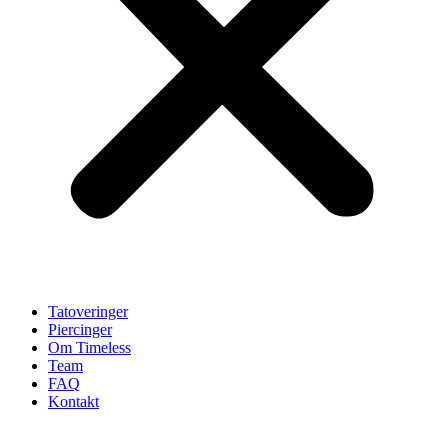
Tatoveringer
Piercinger
Om Timeless
Team
FAQ
Kontakt