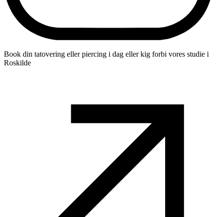
Book din tatovering eller piercing i dag eller kig forbi vores studie i
Roskilde