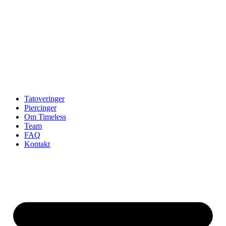
Tatoveringer
Piercinger
Om Timeless
Team
FAQ
Kontakt