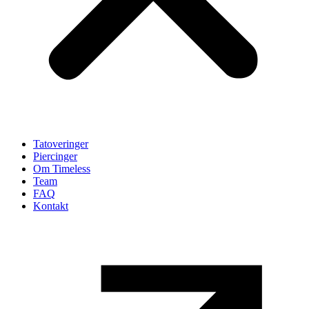
Tatoveringer
Piercinger
Om Timeless
Team
FAQ
Kontakt