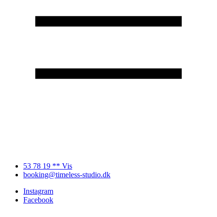
53 78 19 ** Vis
booking@timeless-studio.dk
Instagram
Facebook