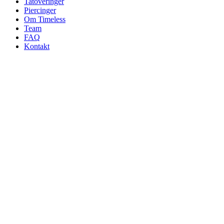
Tatoveringer
Piercinger
Om Timeless
Team
FAQ
Kontakt