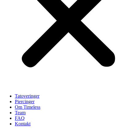
Tatoveringer
Piercinger
Om Timeless
Team
FAQ
Kontakt