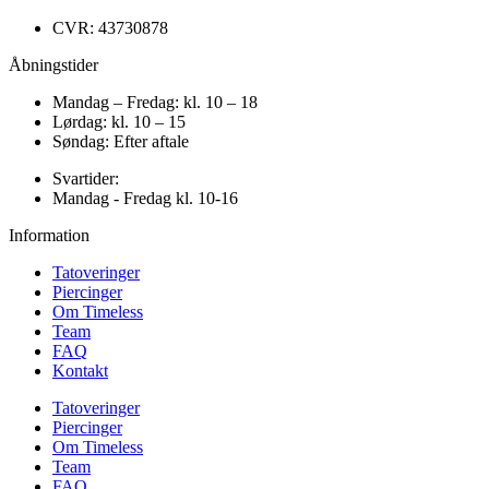
CVR: 43730878
Åbningstider
Mandag – Fredag: kl. 10 – 18
Lørdag: kl. 10 – 15
Søndag: Efter aftale
Svartider:
Mandag - Fredag kl. 10-16
Information
Tatoveringer
Piercinger
Om Timeless
Team
FAQ
Kontakt
Tatoveringer
Piercinger
Om Timeless
Team
FAQ