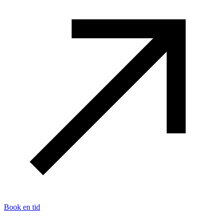
Book en tid