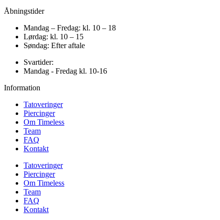
Åbningstider
Mandag – Fredag: kl. 10 – 18
Lørdag: kl. 10 – 15
Søndag: Efter aftale
Svartider:
Mandag - Fredag kl. 10-16
Information
Tatoveringer
Piercinger
Om Timeless
Team
FAQ
Kontakt
Tatoveringer
Piercinger
Om Timeless
Team
FAQ
Kontakt