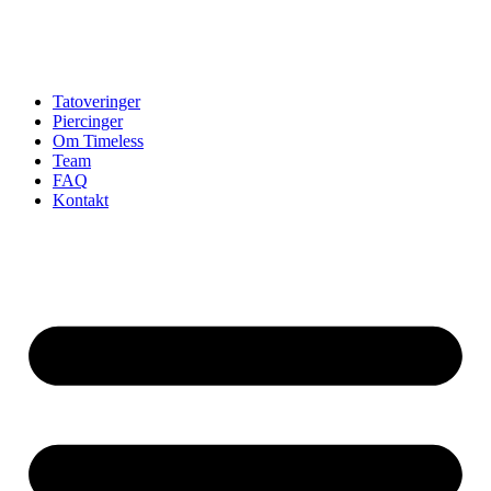
Tatoveringer
Piercinger
Om Timeless
Team
FAQ
Kontakt