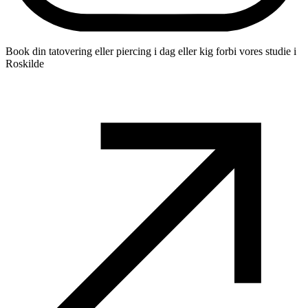
Book din tatovering eller piercing i dag eller kig forbi vores studie i
Roskilde