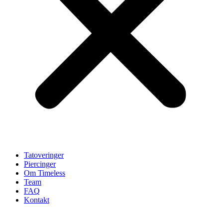
Tatoveringer
Piercinger
Om Timeless
Team
FAQ
Kontakt