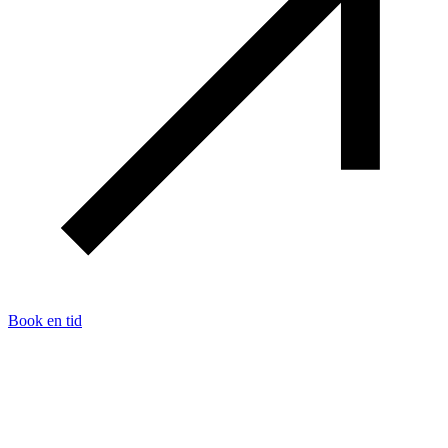
Book en tid