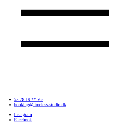
53 78 19 ** Vis
booking@timeless-studio.dk
Instagram
Facebook