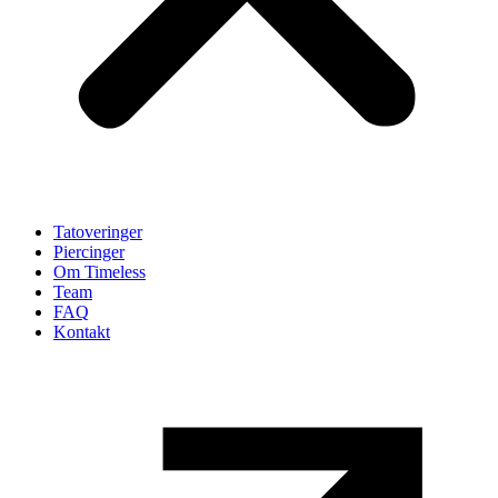
Tatoveringer
Piercinger
Om Timeless
Team
FAQ
Kontakt