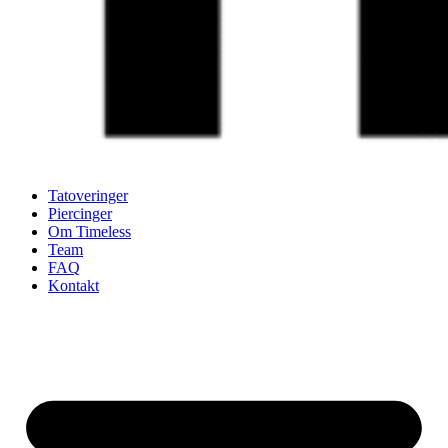
Tatoveringer
Piercinger
Om Timeless
Team
FAQ
Kontakt