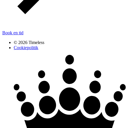
Book en tid
© 2026 Timeless
Cookiepolitik