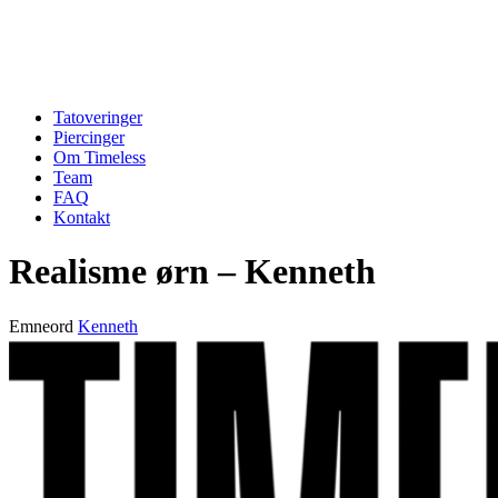
Tatoveringer
Piercinger
Om Timeless
Team
FAQ
Kontakt
Realisme ørn – Kenneth
Emneord
Kenneth