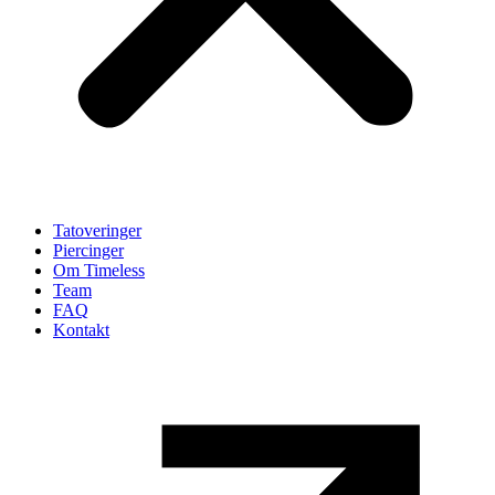
Tatoveringer
Piercinger
Om Timeless
Team
FAQ
Kontakt