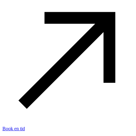
Book en tid