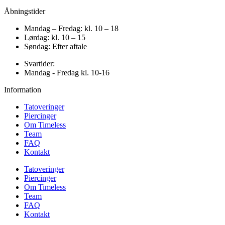
Åbningstider
Mandag – Fredag: kl. 10 – 18
Lørdag: kl. 10 – 15
Søndag: Efter aftale
Svartider:
Mandag - Fredag kl. 10-16
Information
Tatoveringer
Piercinger
Om Timeless
Team
FAQ
Kontakt
Tatoveringer
Piercinger
Om Timeless
Team
FAQ
Kontakt