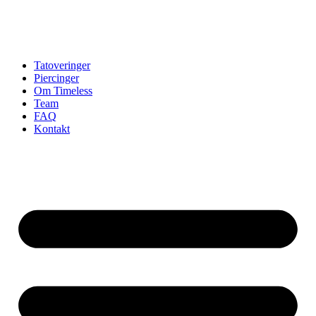
Tatoveringer
Piercinger
Om Timeless
Team
FAQ
Kontakt