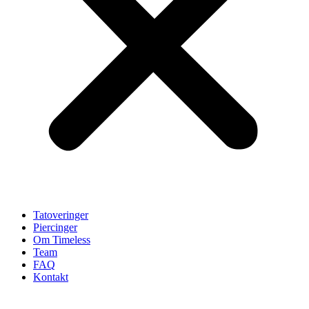
Tatoveringer
Piercinger
Om Timeless
Team
FAQ
Kontakt