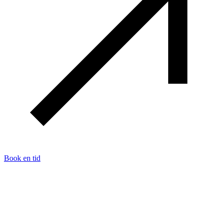
Book en tid