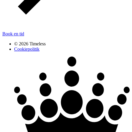
Book en tid
© 2026 Timeless
Cookiepolitik