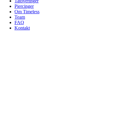
Tatoveringer
Piercinger
Om Timeless
Team
FAQ
Kontakt