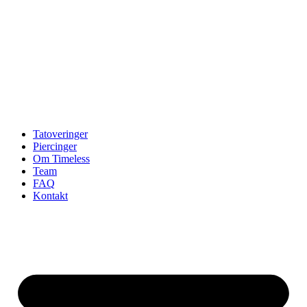
Tatoveringer
Piercinger
Om Timeless
Team
FAQ
Kontakt