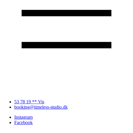
53 78 19 ** Vis
booking@timeless-studio.dk
Instagram
Facebook