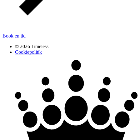
Book en tid
© 2026 Timeless
Cookiepolitik