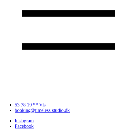
53 78 19 ** Vis
booking@timeless-studio.dk
Instagram
Facebook