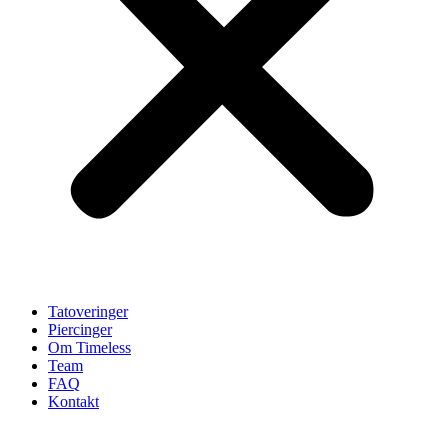
Tatoveringer
Piercinger
Om Timeless
Team
FAQ
Kontakt