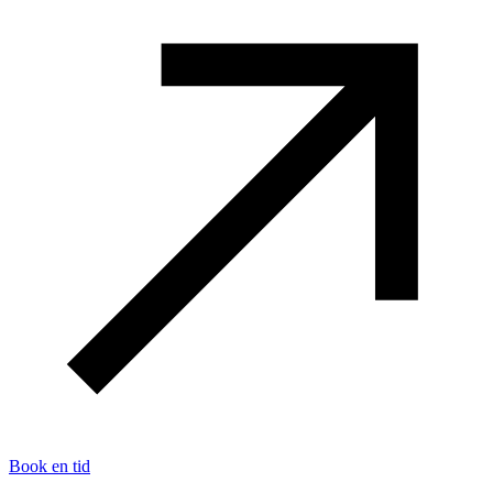
Book en tid