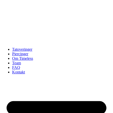
Tatoveringer
Piercinger
Om Timeless
Team
FAQ
Kontakt