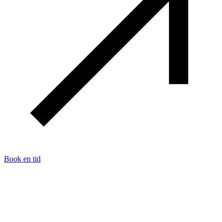
Book en tid