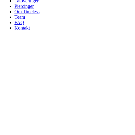
Tatoveringer
Piercinger
Om Timeless
Team
FAQ
Kontakt