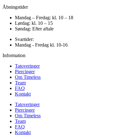
Åbningstider
Mandag – Fredag: kl. 10 – 18
Lørdag: kl. 10 – 15
Søndag: Efter aftale
Svartider:
Mandag - Fredag kl. 10-16
Information
Tatoveringer
Piercinger
Om Timeless
Team
FAQ
Kontakt
Tatoveringer
Piercinger
Om Timeless
Team
FAQ
Kontakt