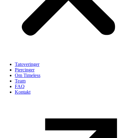
Tatoveringer
Piercinger
Om Timeless
Team
FAQ
Kontakt