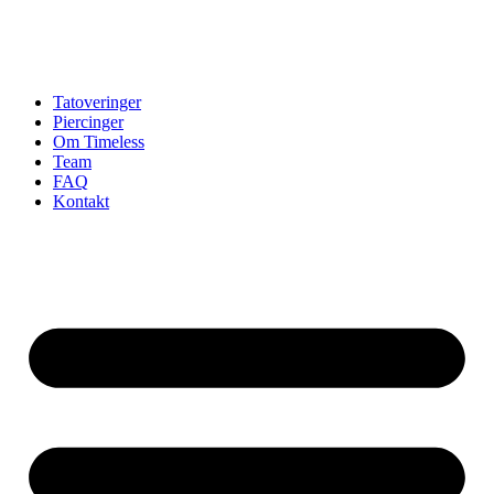
Tatoveringer
Piercinger
Om Timeless
Team
FAQ
Kontakt