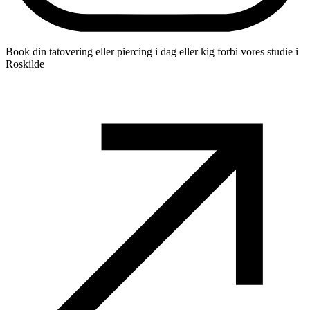
Book din tatovering eller piercing i dag eller kig forbi vores studie i
Roskilde