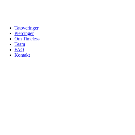
Tatoveringer
Piercinger
Om Timeless
Team
FAQ
Kontakt