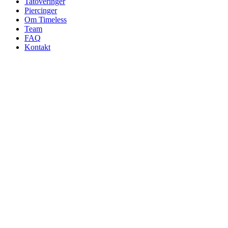
Tatoveringer
Piercinger
Om Timeless
Team
FAQ
Kontakt