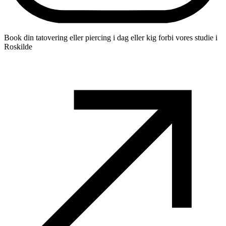
Book din tatovering eller piercing i dag eller kig forbi vores studie i
Roskilde