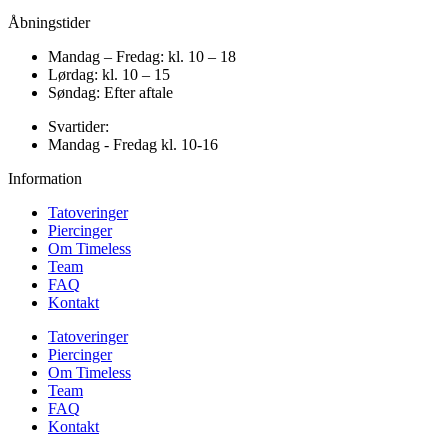
Åbningstider
Mandag – Fredag: kl. 10 – 18
Lørdag: kl. 10 – 15
Søndag: Efter aftale
Svartider:
Mandag - Fredag kl. 10-16
Information
Tatoveringer
Piercinger
Om Timeless
Team
FAQ
Kontakt
Tatoveringer
Piercinger
Om Timeless
Team
FAQ
Kontakt