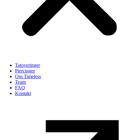
Tatoveringer
Piercinger
Om Timeless
Team
FAQ
Kontakt