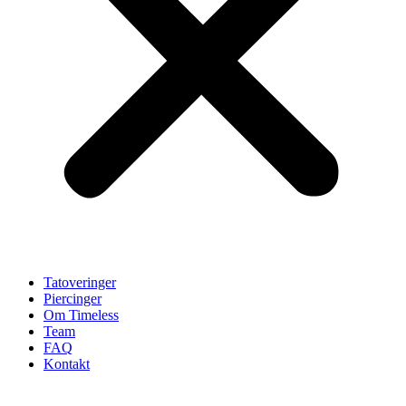
Tatoveringer
Piercinger
Om Timeless
Team
FAQ
Kontakt