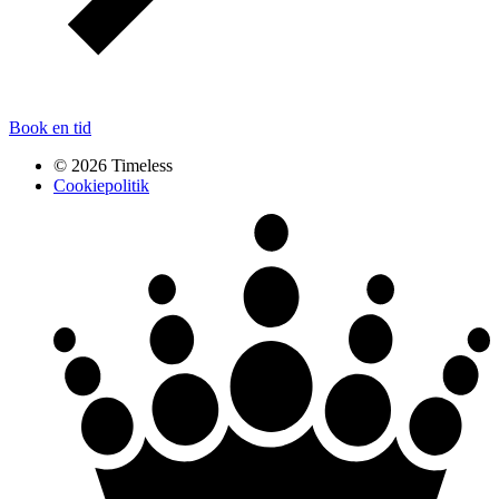
Book en tid
© 2026 Timeless
Cookiepolitik