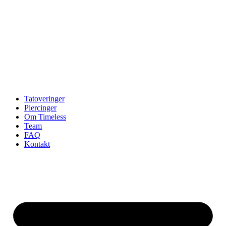
Tatoveringer
Piercinger
Om Timeless
Team
FAQ
Kontakt