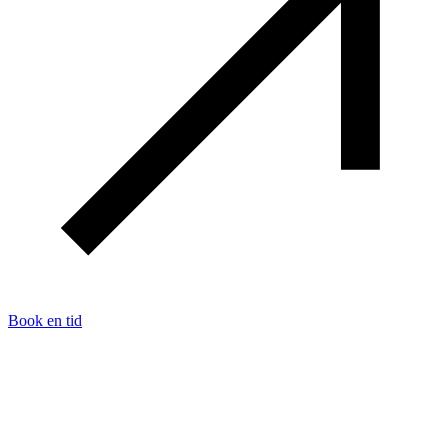
Book en tid