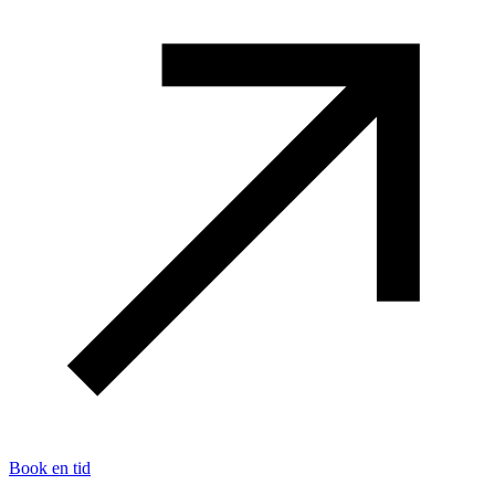
Book en tid