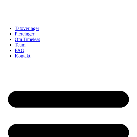
Tatoveringer
Piercinger
Om Timeless
Team
FAQ
Kontakt