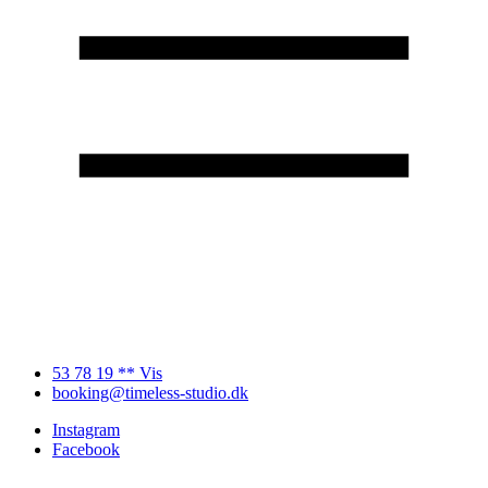
53 78 19 ** Vis
booking@timeless-studio.dk
Instagram
Facebook