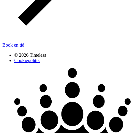
Book en tid
© 2026 Timeless
Cookiepolitik