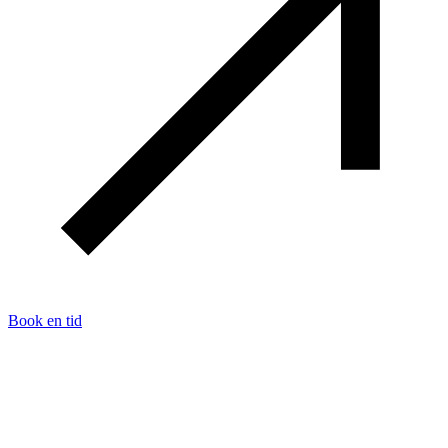
Book en tid