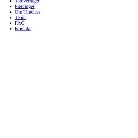
Tatoveringer
Piercinger
Om Timeless
Team
FAQ
Kontakt