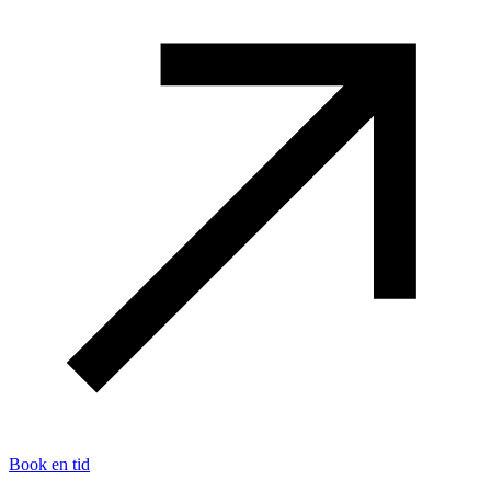
Book en tid