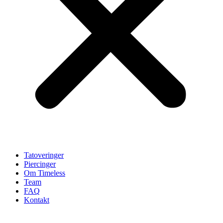
Tatoveringer
Piercinger
Om Timeless
Team
FAQ
Kontakt