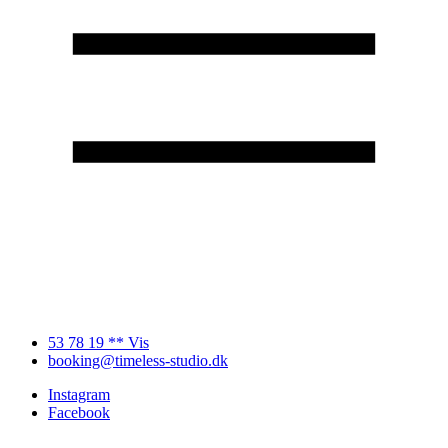
53 78 19 ** Vis
booking@timeless-studio.dk
Instagram
Facebook