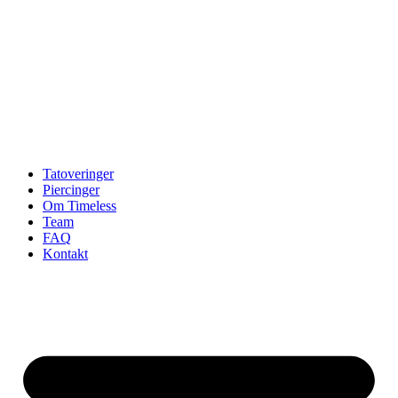
Tatoveringer
Piercinger
Om Timeless
Team
FAQ
Kontakt