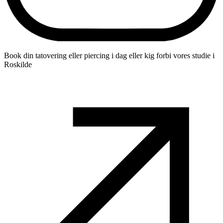
Book din tatovering eller piercing i dag eller kig forbi vores studie i
Roskilde