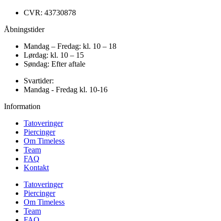
CVR: 43730878
Åbningstider
Mandag – Fredag: kl. 10 – 18
Lørdag: kl. 10 – 15
Søndag: Efter aftale
Svartider:
Mandag - Fredag kl. 10-16
Information
Tatoveringer
Piercinger
Om Timeless
Team
FAQ
Kontakt
Tatoveringer
Piercinger
Om Timeless
Team
FAQ