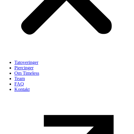
Tatoveringer
Piercinger
Om Timeless
Team
FAQ
Kontakt