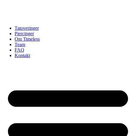
Tatoveringer
Piercinger
Om Timeless
Team
FAQ
Kontakt