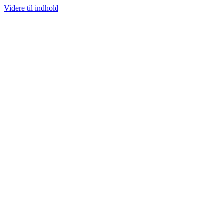
Videre til indhold