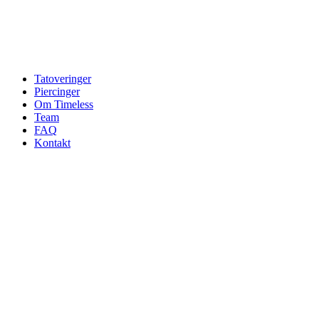
Tatoveringer
Piercinger
Om Timeless
Team
FAQ
Kontakt