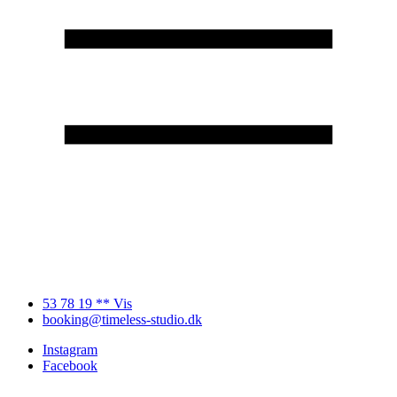
53 78 19 ** Vis
booking@timeless-studio.dk
Instagram
Facebook