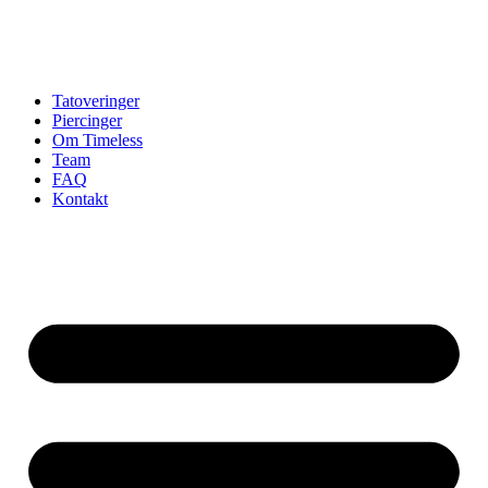
Tatoveringer
Piercinger
Om Timeless
Team
FAQ
Kontakt