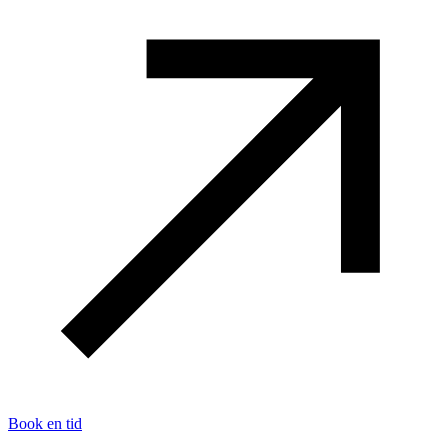
Book en tid