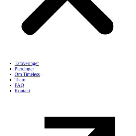
Tatoveringer
Piercinger
Om Timeless
Team
FAQ
Kontakt