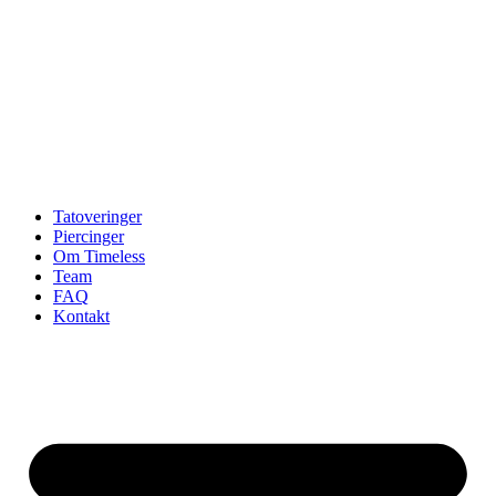
Tatoveringer
Piercinger
Om Timeless
Team
FAQ
Kontakt