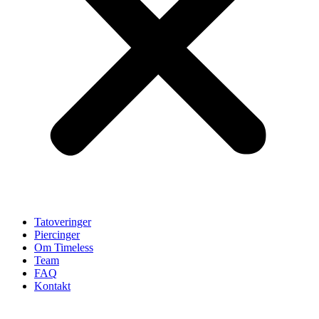
Tatoveringer
Piercinger
Om Timeless
Team
FAQ
Kontakt