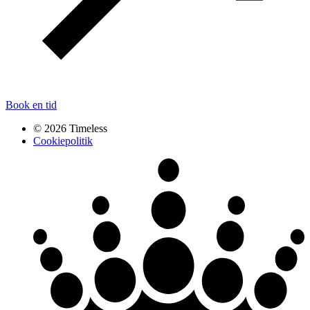
Book en tid
© 2026 Timeless
Cookiepolitik