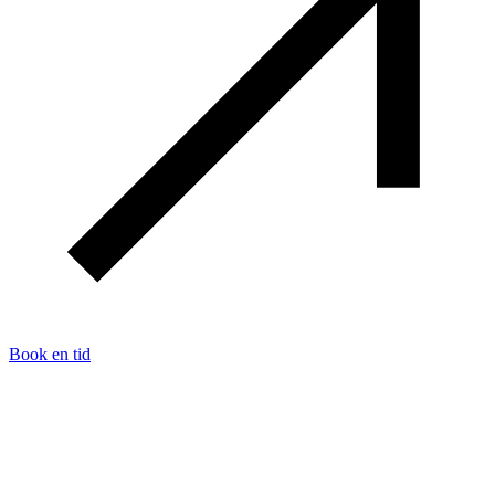
Book en tid