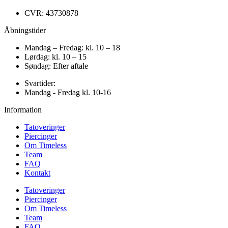
CVR: 43730878
Åbningstider
Mandag – Fredag: kl. 10 – 18
Lørdag: kl. 10 – 15
Søndag: Efter aftale
Svartider:
Mandag - Fredag kl. 10-16
Information
Tatoveringer
Piercinger
Om Timeless
Team
FAQ
Kontakt
Tatoveringer
Piercinger
Om Timeless
Team
FAQ