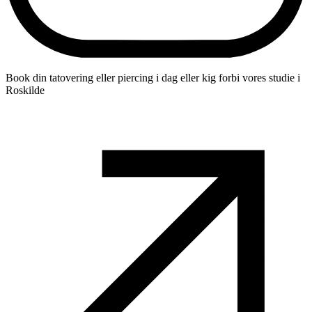
Book din tatovering eller piercing i dag eller kig forbi vores studie i
Roskilde