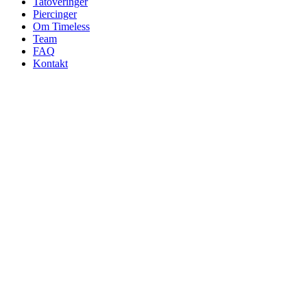
Tatoveringer
Piercinger
Om Timeless
Team
FAQ
Kontakt