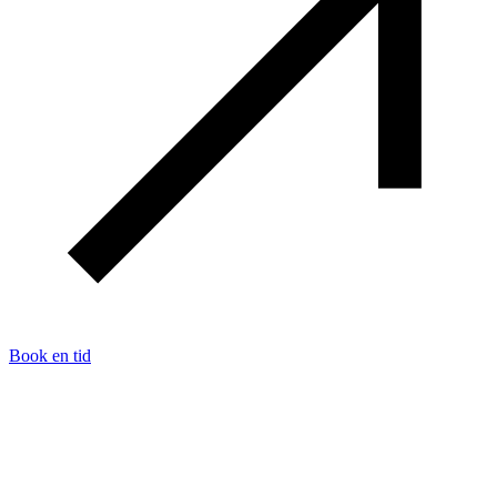
Book en tid