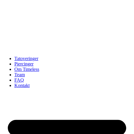
Tatoveringer
Piercinger
Om Timeless
Team
FAQ
Kontakt