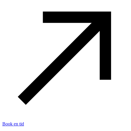
Book en tid