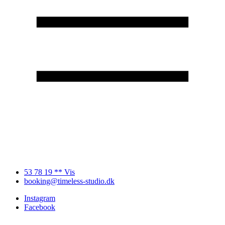
53 78 19 ** Vis
booking@timeless-studio.dk
Instagram
Facebook