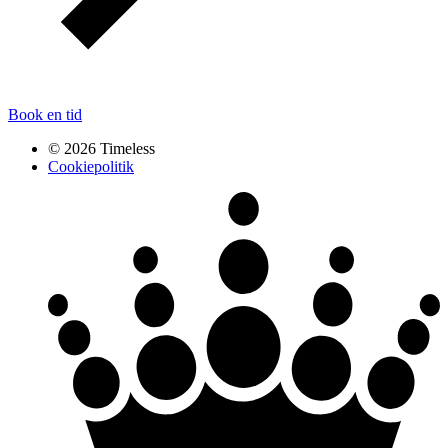
Book en tid
© 2026 Timeless
Cookiepolitik