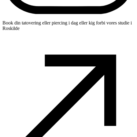
Book din tatovering eller piercing i dag eller kig forbi vores studie i
Roskilde