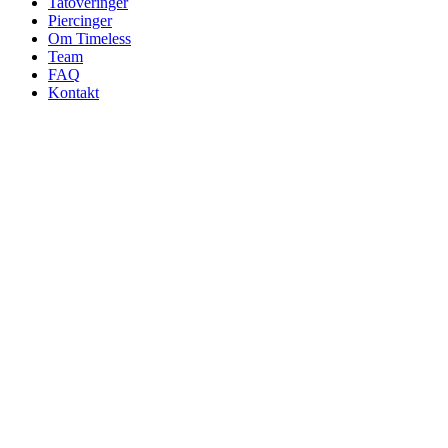
Tatoveringer
Piercinger
Om Timeless
Team
FAQ
Kontakt