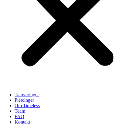
Tatoveringer
Piercinger
Om Timeless
Team
FAQ
Kontakt