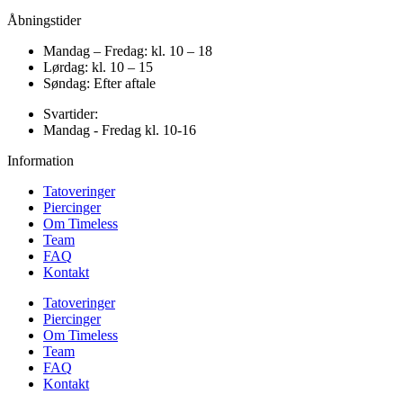
Åbningstider
Mandag – Fredag: kl. 10 – 18
Lørdag: kl. 10 – 15
Søndag: Efter aftale
Svartider:
Mandag - Fredag kl. 10-16
Information
Tatoveringer
Piercinger
Om Timeless
Team
FAQ
Kontakt
Tatoveringer
Piercinger
Om Timeless
Team
FAQ
Kontakt