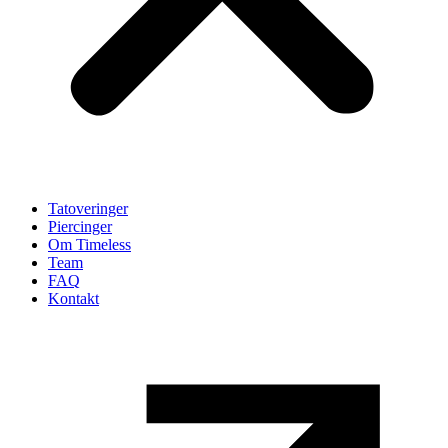
Tatoveringer
Piercinger
Om Timeless
Team
FAQ
Kontakt