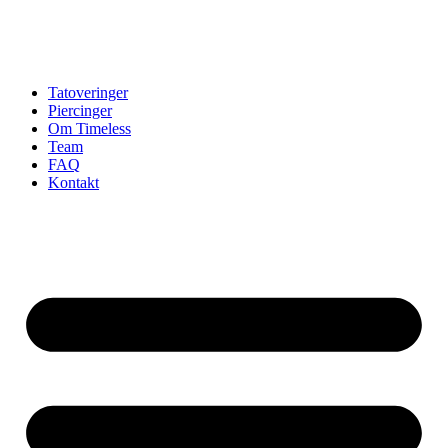
Tatoveringer
Piercinger
Om Timeless
Team
FAQ
Kontakt