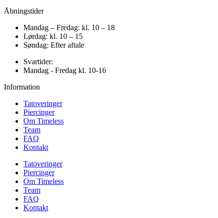
Åbningstider
Mandag – Fredag: kl. 10 – 18
Lørdag: kl. 10 – 15
Søndag: Efter aftale
Svartider:
Mandag - Fredag kl. 10-16
Information
Tatoveringer
Piercinger
Om Timeless
Team
FAQ
Kontakt
Tatoveringer
Piercinger
Om Timeless
Team
FAQ
Kontakt