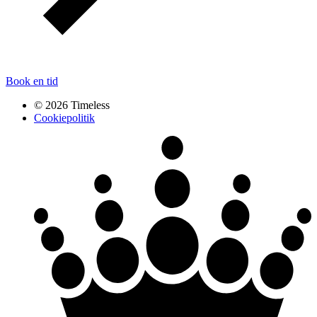
Book en tid
© 2026 Timeless
Cookiepolitik