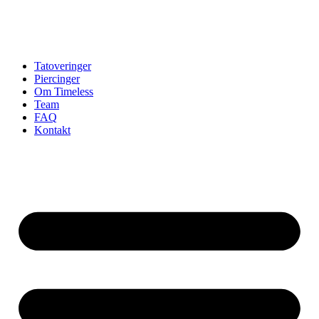
Tatoveringer
Piercinger
Om Timeless
Team
FAQ
Kontakt