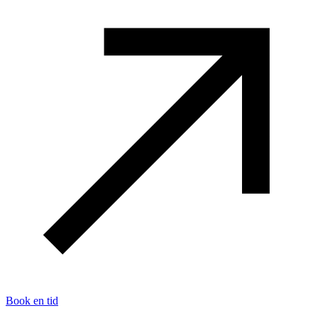
Book en tid