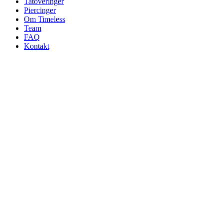
Tatoveringer
Piercinger
Om Timeless
Team
FAQ
Kontakt