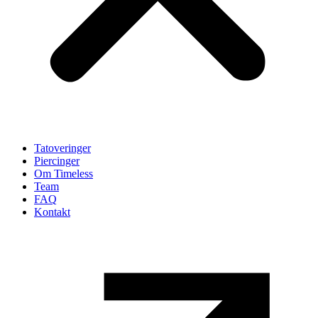
Tatoveringer
Piercinger
Om Timeless
Team
FAQ
Kontakt