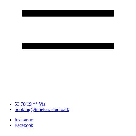
53 78 19 ** Vis
booking@timeless-studio.dk
Instagram
Facebook