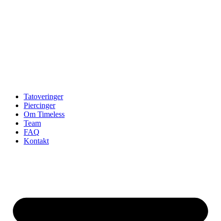
Tatoveringer
Piercinger
Om Timeless
Team
FAQ
Kontakt