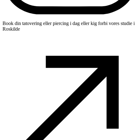
Book din tatovering eller piercing i dag eller kig forbi vores studie i
Roskilde