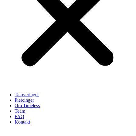
Tatoveringer
Piercinger
Om Timeless
Team
FAQ
Kontakt