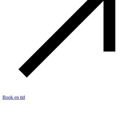
Book en tid