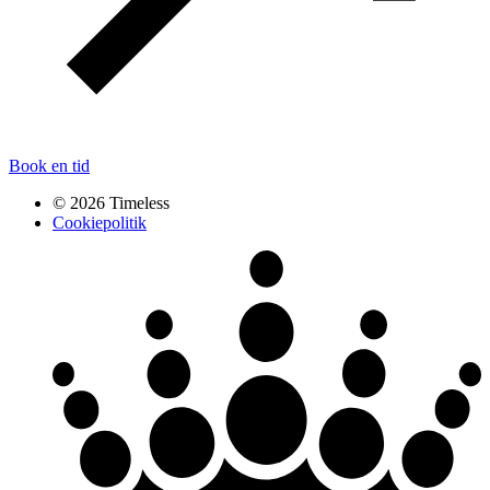
Book en tid
© 2026 Timeless
Cookiepolitik