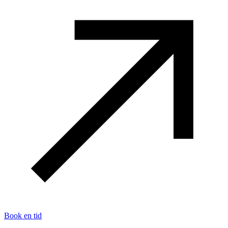
Book en tid