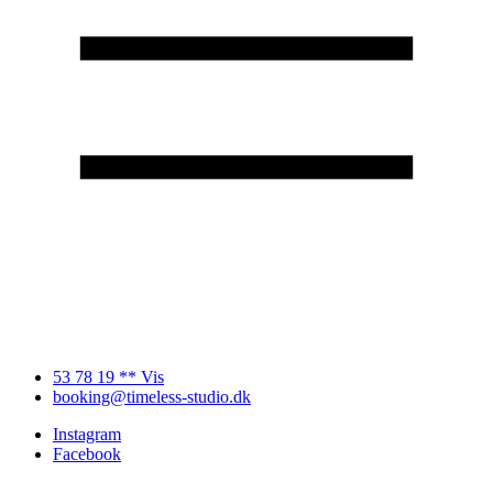
53 78 19 ** Vis
booking@timeless-studio.dk
Instagram
Facebook