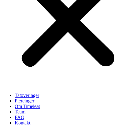
Tatoveringer
Piercinger
Om Timeless
Team
FAQ
Kontakt