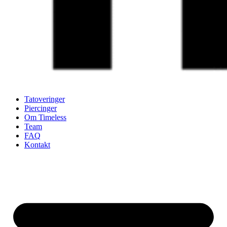
Tatoveringer
Piercinger
Om Timeless
Team
FAQ
Kontakt