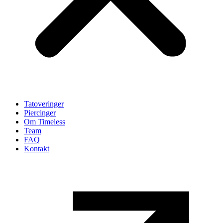
Tatoveringer
Piercinger
Om Timeless
Team
FAQ
Kontakt