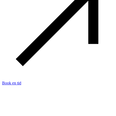
Book en tid