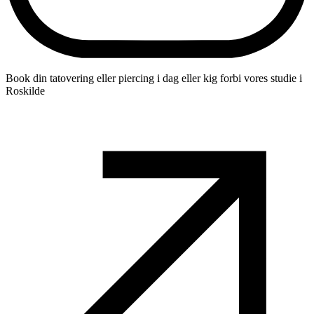
Book din tatovering eller piercing i dag eller kig forbi vores studie i
Roskilde