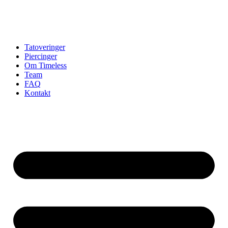
Tatoveringer
Piercinger
Om Timeless
Team
FAQ
Kontakt