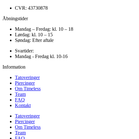
CVR: 43730878
Åbningstider
Mandag – Fredag: kl. 10 – 18
Lørdag: kl. 10 – 15
Søndag: Efter aftale
Svartider:
Mandag - Fredag kl. 10-16
Information
Tatoveringer
Piercinger
Om Timeless
Team
FAQ
Kontakt
Tatoveringer
Piercinger
Om Timeless
Team
FAQ