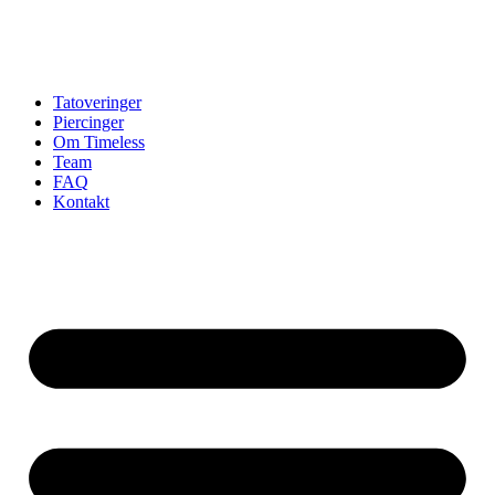
Tatoveringer
Piercinger
Om Timeless
Team
FAQ
Kontakt