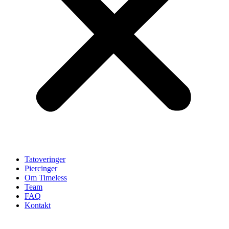
Tatoveringer
Piercinger
Om Timeless
Team
FAQ
Kontakt