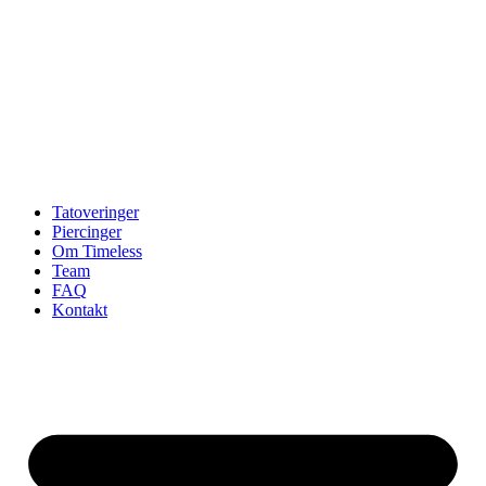
Tatoveringer
Piercinger
Om Timeless
Team
FAQ
Kontakt