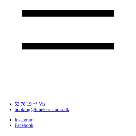
53 78 19 ** Vis
booking@timeless-studio.dk
Instagram
Facebook