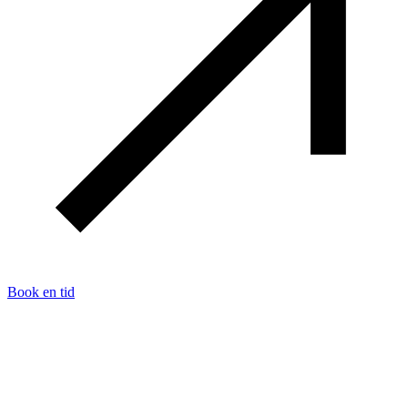
Book en tid