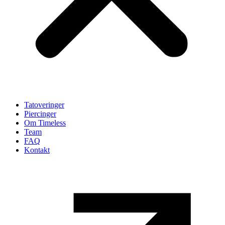
Tatoveringer
Piercinger
Om Timeless
Team
FAQ
Kontakt