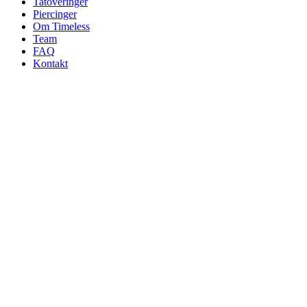
Tatoveringer
Piercinger
Om Timeless
Team
FAQ
Kontakt