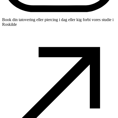
Book din tatovering eller piercing i dag eller kig forbi vores studie i
Roskilde