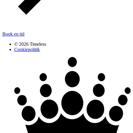
Book en tid
© 2026 Timeless
Cookiepolitik