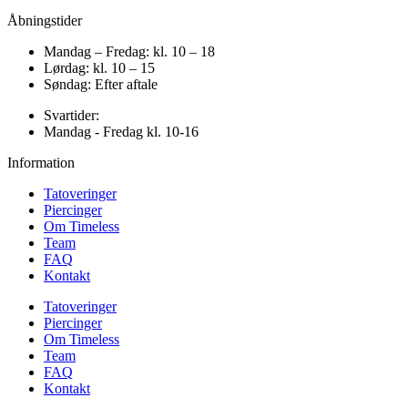
Åbningstider
Mandag – Fredag: kl. 10 – 18
Lørdag: kl. 10 – 15
Søndag: Efter aftale
Svartider:
Mandag - Fredag kl. 10-16
Information
Tatoveringer
Piercinger
Om Timeless
Team
FAQ
Kontakt
Tatoveringer
Piercinger
Om Timeless
Team
FAQ
Kontakt