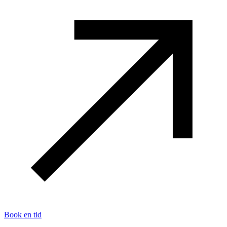
Book en tid