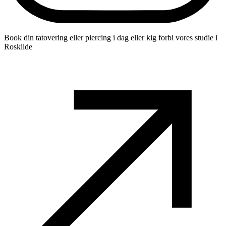
Book din tatovering eller piercing i dag eller kig forbi vores studie i
Roskilde