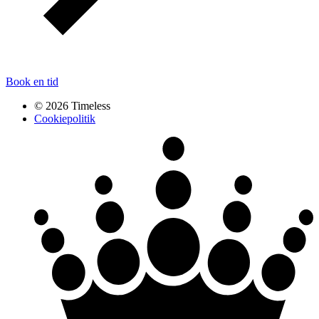
Book en tid
© 2026 Timeless
Cookiepolitik