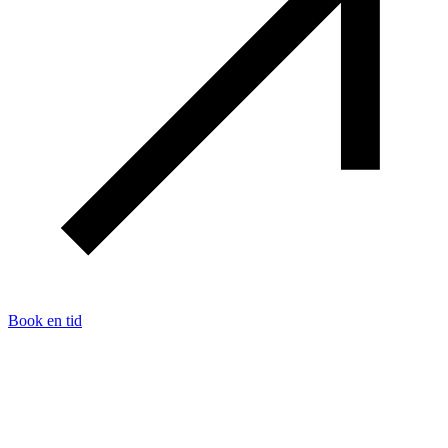
Book en tid