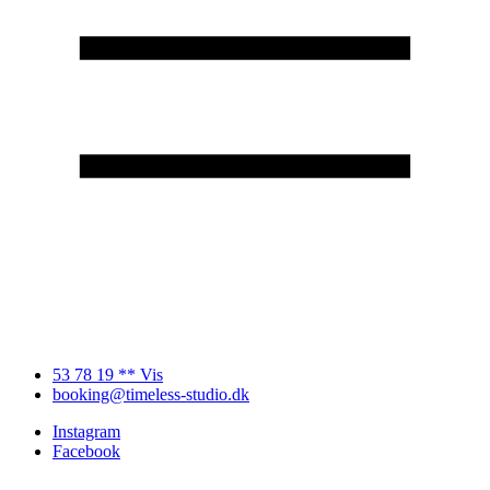
53 78 19 ** Vis
booking@timeless-studio.dk
Instagram
Facebook