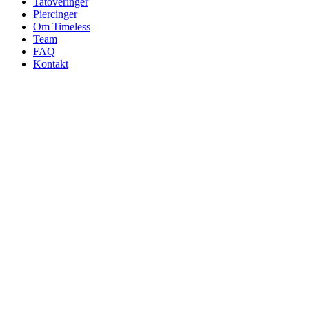
Tatoveringer
Piercinger
Om Timeless
Team
FAQ
Kontakt