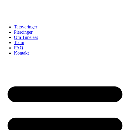
Tatoveringer
Piercinger
Om Timeless
Team
FAQ
Kontakt