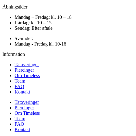
Åbningstider
Mandag – Fredag: kl. 10 – 18
Lørdag: kl. 10 – 15
Søndag: Efter aftale
Svartider:
Mandag - Fredag kl. 10-16
Information
Tatoveringer
Piercinger
Om Timeless
Team
FAQ
Kontakt
Tatoveringer
Piercinger
Om Timeless
Team
FAQ
Kontakt