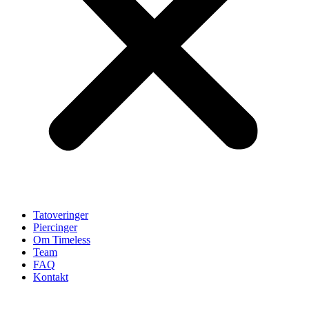
Tatoveringer
Piercinger
Om Timeless
Team
FAQ
Kontakt