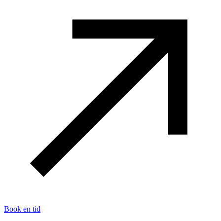
Book en tid