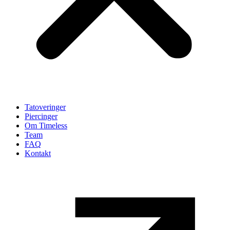
Tatoveringer
Piercinger
Om Timeless
Team
FAQ
Kontakt