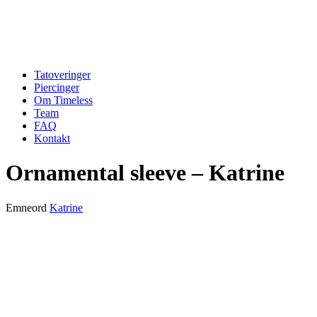
Tatoveringer
Piercinger
Om Timeless
Team
FAQ
Kontakt
Ornamental sleeve – Katrine
Emneord
Katrine