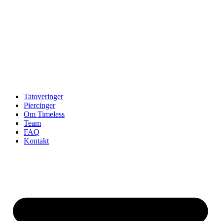
Tatoveringer
Piercinger
Om Timeless
Team
FAQ
Kontakt