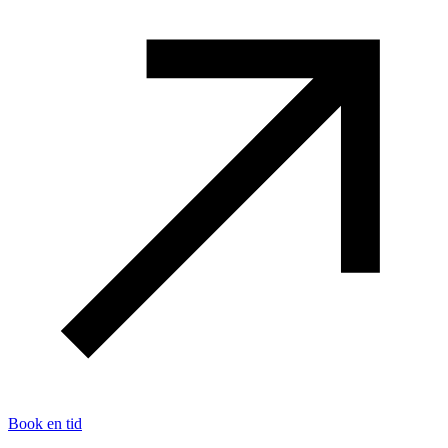
Book en tid