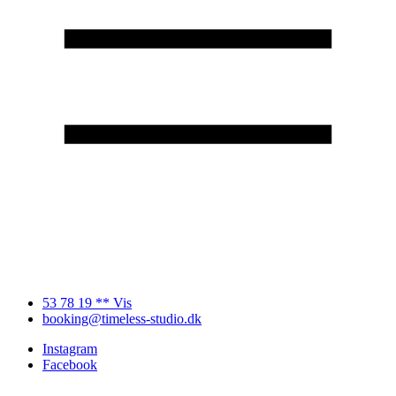
53 78 19 ** Vis
booking@timeless-studio.dk
Instagram
Facebook