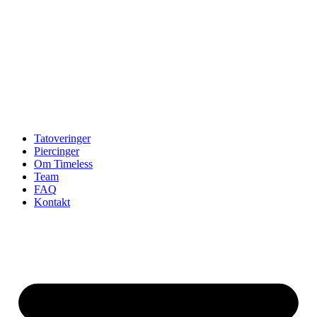
Tatoveringer
Piercinger
Om Timeless
Team
FAQ
Kontakt