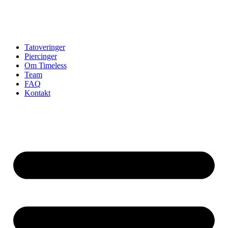
Tatoveringer
Piercinger
Om Timeless
Team
FAQ
Kontakt