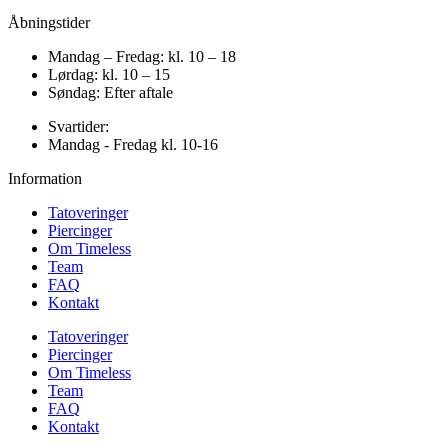
Åbningstider
Mandag – Fredag: kl. 10 – 18
Lørdag: kl. 10 – 15
Søndag: Efter aftale
Svartider:
Mandag - Fredag kl. 10-16
Information
Tatoveringer
Piercinger
Om Timeless
Team
FAQ
Kontakt
Tatoveringer
Piercinger
Om Timeless
Team
FAQ
Kontakt