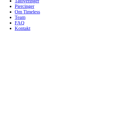
Tatoveringer
Piercinger
Om Timeless
Team
FAQ
Kontakt