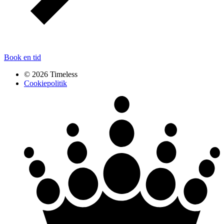
Book en tid
© 2026 Timeless
Cookiepolitik