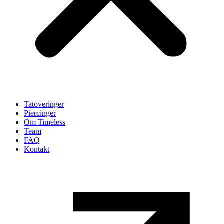
Tatoveringer
Piercinger
Om Timeless
Team
FAQ
Kontakt