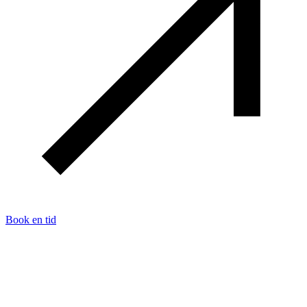
Book en tid