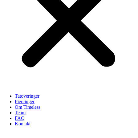
Tatoveringer
Piercinger
Om Timeless
Team
FAQ
Kontakt