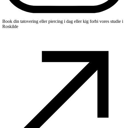
Book din tatovering eller piercing i dag eller kig forbi vores studie i
Roskilde