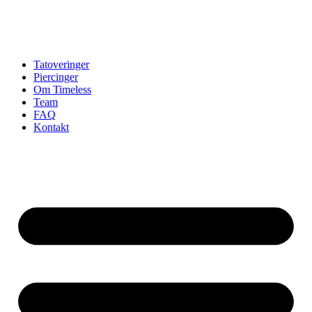
Tatoveringer
Piercinger
Om Timeless
Team
FAQ
Kontakt