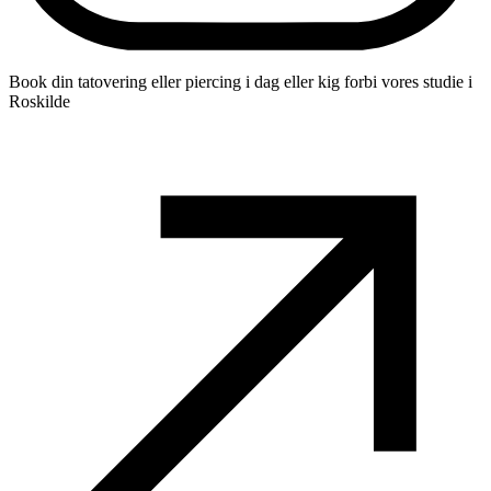
Book din tatovering eller piercing i dag eller kig forbi vores studie i
Roskilde