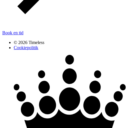
Book en tid
© 2026 Timeless
Cookiepolitik