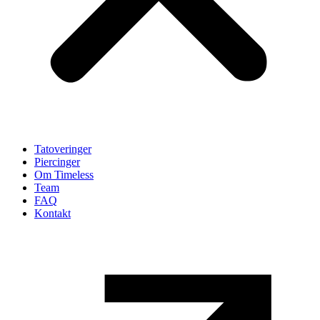
Tatoveringer
Piercinger
Om Timeless
Team
FAQ
Kontakt