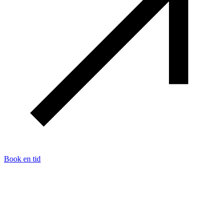
Book en tid