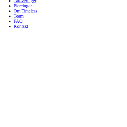
Tatoveringer
Piercinger
Om Timeless
Team
FAQ
Kontakt