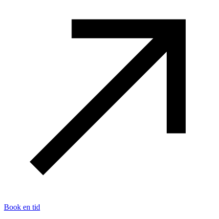
Book en tid