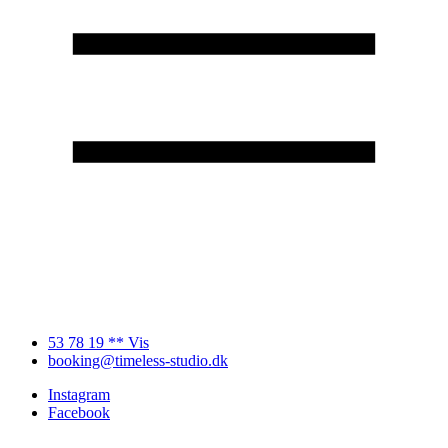
53 78 19 ** Vis
booking@timeless-studio.dk
Instagram
Facebook