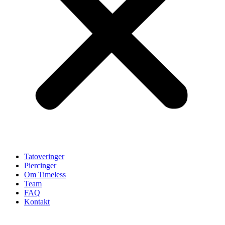
Tatoveringer
Piercinger
Om Timeless
Team
FAQ
Kontakt