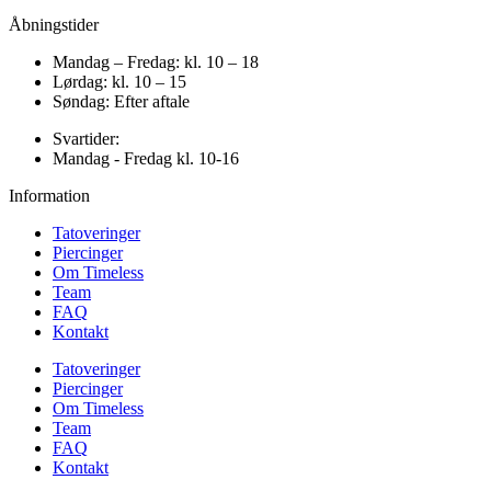
Åbningstider
Mandag – Fredag: kl. 10 – 18
Lørdag: kl. 10 – 15
Søndag: Efter aftale
Svartider:
Mandag - Fredag kl. 10-16
Information
Tatoveringer
Piercinger
Om Timeless
Team
FAQ
Kontakt
Tatoveringer
Piercinger
Om Timeless
Team
FAQ
Kontakt