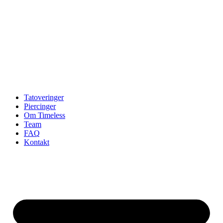
Tatoveringer
Piercinger
Om Timeless
Team
FAQ
Kontakt