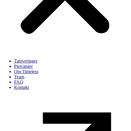
Tatoveringer
Piercinger
Om Timeless
Team
FAQ
Kontakt