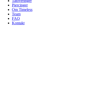
Tatoveringer
Piercinger
Om Timeless
Team
FAQ
Kontakt