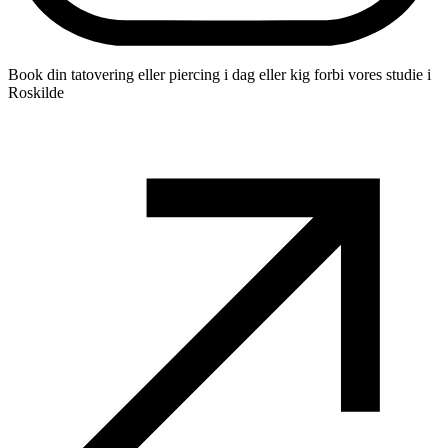
Book din tatovering eller piercing i dag eller kig forbi vores studie i
Roskilde