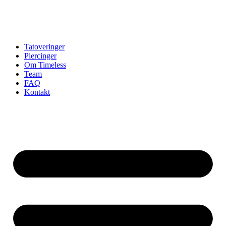
Tatoveringer
Piercinger
Om Timeless
Team
FAQ
Kontakt