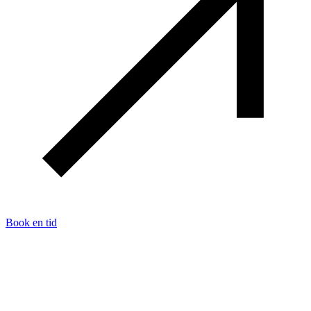
Book en tid