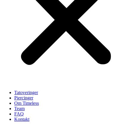
Tatoveringer
Piercinger
Om Timeless
Team
FAQ
Kontakt