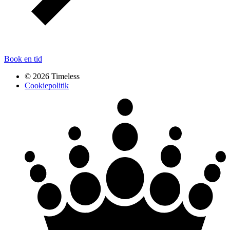
Book en tid
© 2026 Timeless
Cookiepolitik