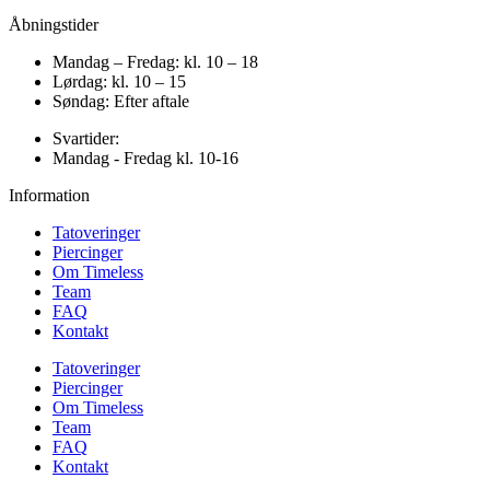
Åbningstider
Mandag – Fredag: kl. 10 – 18
Lørdag: kl. 10 – 15
Søndag: Efter aftale
Svartider:
Mandag - Fredag kl. 10-16
Information
Tatoveringer
Piercinger
Om Timeless
Team
FAQ
Kontakt
Tatoveringer
Piercinger
Om Timeless
Team
FAQ
Kontakt