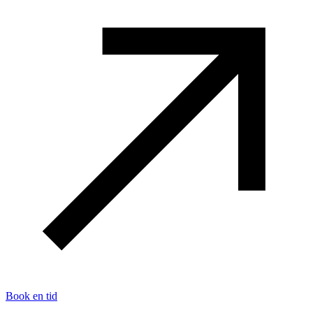
Book en tid