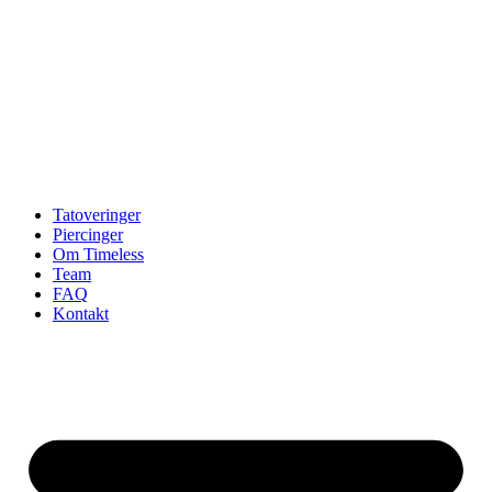
Tatoveringer
Piercinger
Om Timeless
Team
FAQ
Kontakt