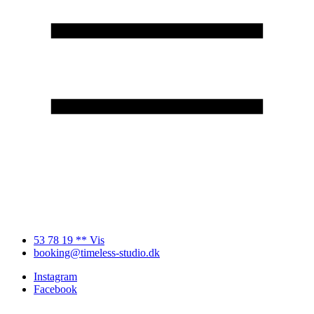
53 78 19 ** Vis
booking@timeless-studio.dk
Instagram
Facebook