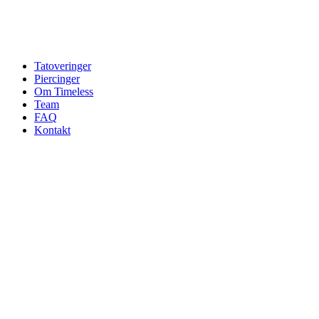
Tatoveringer
Piercinger
Om Timeless
Team
FAQ
Kontakt