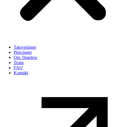
Tatoveringer
Piercinger
Om Timeless
Team
FAQ
Kontakt