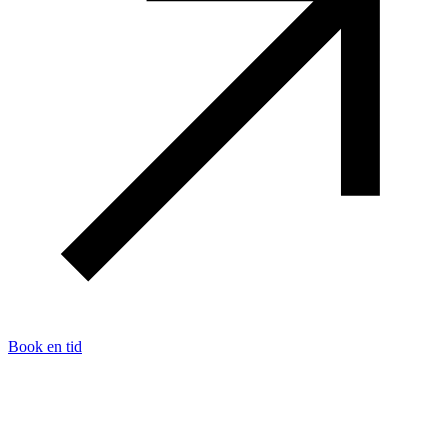
Book en tid