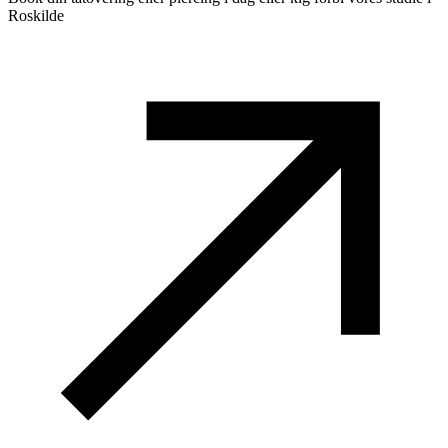
Roskilde