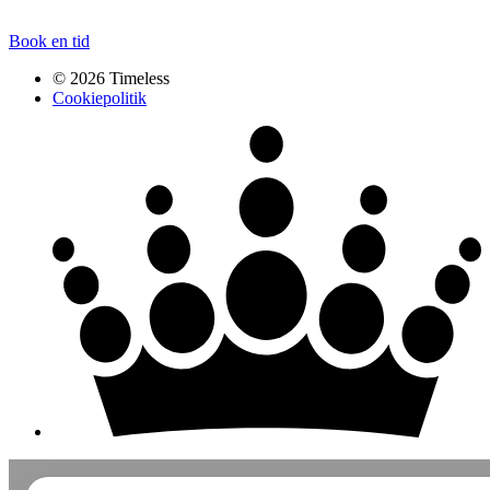
Book en tid
© 2026 Timeless
Cookiepolitik