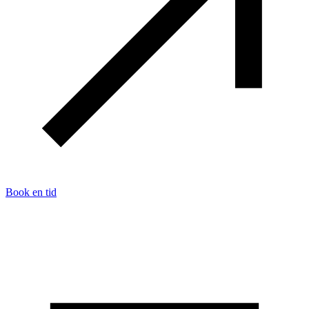
Book en tid