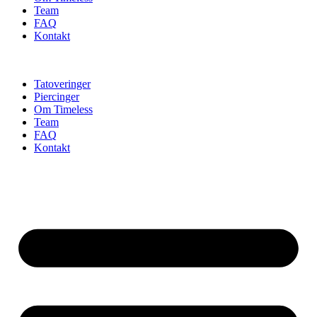
Team
FAQ
Kontakt
Tatoveringer
Piercinger
Om Timeless
Team
FAQ
Kontakt