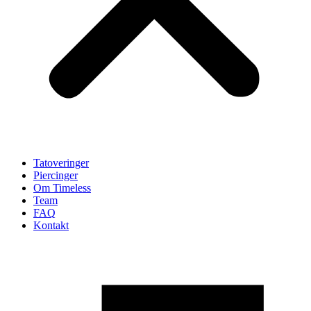
Tatoveringer
Piercinger
Om Timeless
Team
FAQ
Kontakt